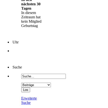
nächsten 30
Tagen
In diesem
Zeitraum hat
kein Mitglied
Geburtstag
Uhr
Suche
Erweiterte
Suche