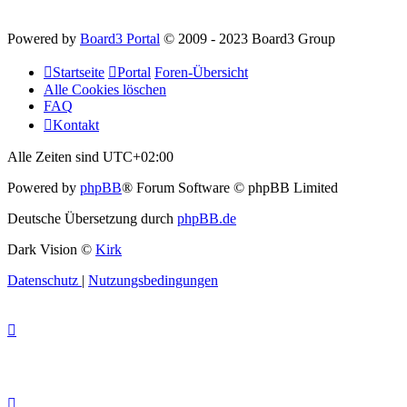
Powered by
Board3 Portal
© 2009 - 2023 Board3 Group
Startseite
Portal
Foren-Übersicht
Alle Cookies löschen
FAQ
Kontakt
Alle Zeiten sind
UTC+02:00
Powered by
phpBB
® Forum Software © phpBB Limited
Deutsche Übersetzung durch
phpBB.de
Dark Vision ©
Kirk
Datenschutz
|
Nutzungsbedingungen