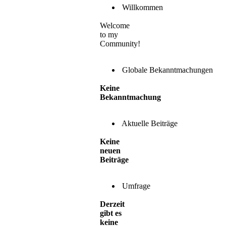
Willkommen
Welcome
to my
Community!
Globale Bekanntmachungen
Keine
Bekanntmachung
Aktuelle Beiträge
Keine
neuen
Beiträge
Umfrage
Derzeit
gibt es
keine