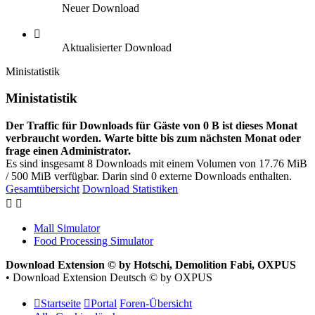
Neuer Download
Aktualisierter Download
Ministatistik
Ministatistik
Der Traffic für Downloads für Gäste von 0 B ist dieses Monat
verbraucht worden. Warte bitte bis zum nächsten Monat oder
frage einen Administrator.
Es sind insgesamt 8 Downloads mit einem Volumen von 17.76 MiB
/ 500 MiB verfügbar. Darin sind 0 externe Downloads enthalten.
Gesamtübersicht
Download Statistiken
Mall Simulator
Food Processing Simulator
Download Extension © by Hotschi, Demolition Fabi, OXPUS
• Download Extension Deutsch © by OXPUS
Startseite
Portal
Foren-Übersicht