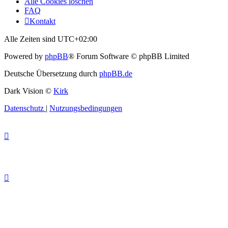
Alle Cookies löschen
FAQ
Kontakt
Alle Zeiten sind
UTC+02:00
Powered by
phpBB
® Forum Software © phpBB Limited
Deutsche Übersetzung durch
phpBB.de
Dark Vision ©
Kirk
Datenschutz
|
Nutzungsbedingungen