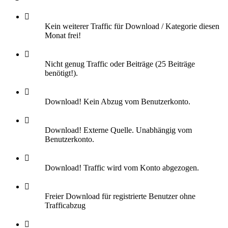
Kein weiterer Traffic für Download / Kategorie diesen
Monat frei!
Nicht genug Traffic oder Beiträge (25 Beiträge
benötigt!).
Download! Kein Abzug vom Benutzerkonto.
Download! Externe Quelle. Unabhängig vom
Benutzerkonto.
Download! Traffic wird vom Konto abgezogen.
Freier Download für registrierte Benutzer ohne
Trafficabzug