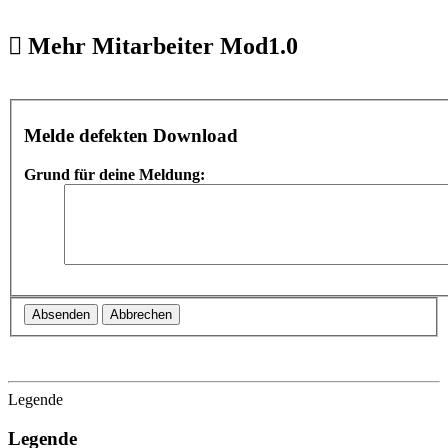
Mehr Mitarbeiter Mod1.0
Melde defekten Download
Grund für deine Meldung:
Legende
Legende