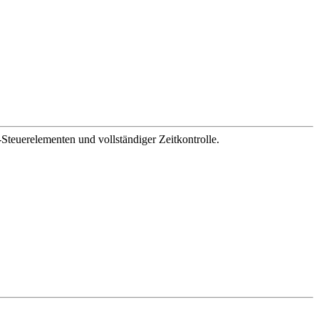
-Steuerelementen und vollständiger Zeitkontrolle.