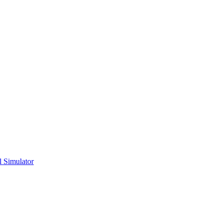
l Simulator