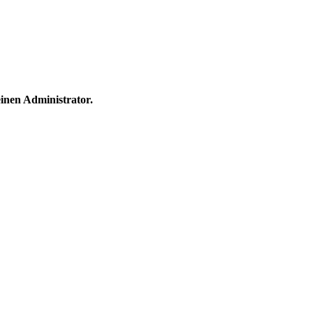
einen Administrator.