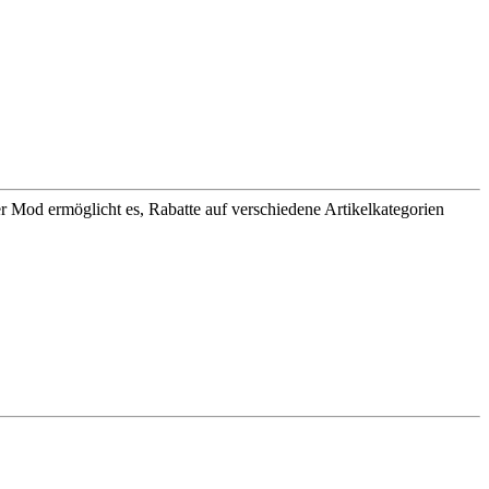
 Mod ermöglicht es, Rabatte auf verschiedene Artikelkategorien