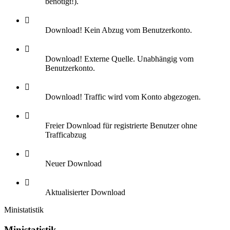
benötigt!).
Download! Kein Abzug vom Benutzerkonto.
Download! Externe Quelle. Unabhängig vom
Benutzerkonto.
Download! Traffic wird vom Konto abgezogen.
Freier Download für registrierte Benutzer ohne
Trafficabzug
Neuer Download
Aktualisierter Download
Ministatistik
Ministatistik