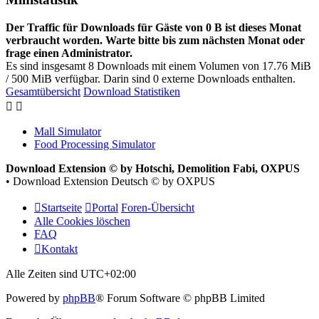
Der Traffic für Downloads für Gäste von 0 B ist dieses Monat
verbraucht worden. Warte bitte bis zum nächsten Monat oder
frage einen Administrator.
Es sind insgesamt 8 Downloads mit einem Volumen von 17.76 MiB
/ 500 MiB verfügbar. Darin sind 0 externe Downloads enthalten.
Gesamtübersicht
Download Statistiken
Mall Simulator
Food Processing Simulator
Download Extension © by Hotschi, Demolition Fabi, OXPUS
• Download Extension Deutsch © by OXPUS
Startseite
Portal
Foren-Übersicht
Alle Cookies löschen
FAQ
Kontakt
Alle Zeiten sind
UTC+02:00
Powered by
phpBB
® Forum Software © phpBB Limited