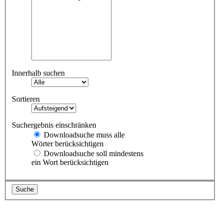
Innerhalb suchen
Sortieren
Suchergebnis einschränken
Downloadsuche muss alle
Wörter berücksichtigen
Downloadsuche soll mindestens
ein Wort berücksichtigen