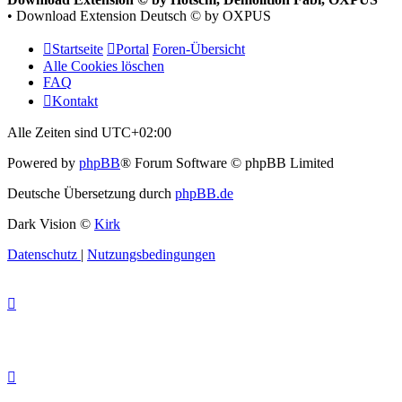
• Download Extension Deutsch © by OXPUS
Startseite
Portal
Foren-Übersicht
Alle Cookies löschen
FAQ
Kontakt
Alle Zeiten sind
UTC+02:00
Powered by
phpBB
® Forum Software © phpBB Limited
Deutsche Übersetzung durch
phpBB.de
Dark Vision ©
Kirk
Datenschutz
|
Nutzungsbedingungen