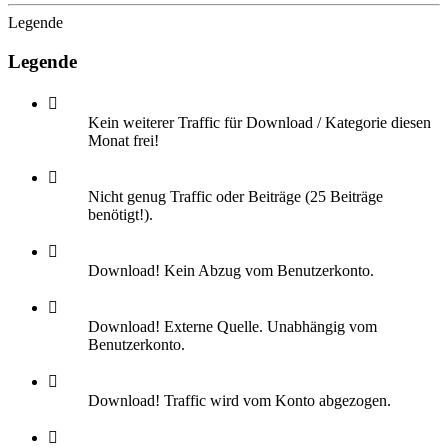
Legende
Legende
Kein weiterer Traffic für Download / Kategorie diesen
Monat frei!
Nicht genug Traffic oder Beiträge (25 Beiträge
benötigt!).
Download! Kein Abzug vom Benutzerkonto.
Download! Externe Quelle. Unabhängig vom
Benutzerkonto.
Download! Traffic wird vom Konto abgezogen.