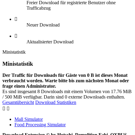
Freier Download für registrierte Benutzer ohne
Trafficabzug
Neuer Download
Aktualisierter Download
Ministatistik
Ministatistik
Der Traffic für Downloads für Gäste von 0 B ist dieses Monat
verbraucht worden. Warte bitte bis zum nächsten Monat oder
frage einen Administrator.
Es sind insgesamt 8 Downloads mit einem Volumen von 17.76 MiB
/ 500 MiB verfügbar. Darin sind 0 externe Downloads enthalten.
Gesamtübersicht
Download Statistiken
Mall Simulator
Food Processing Simulator
Download Extension © by Hotschi, Demolition Fabi, OXPUS