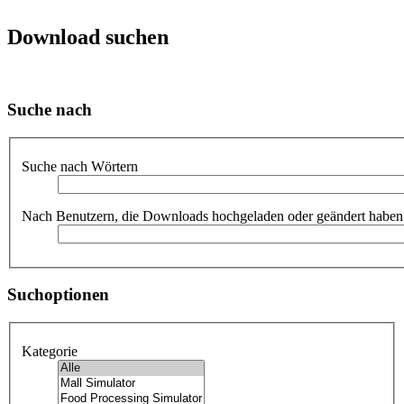
Download suchen
Suche nach
Suche nach Wörtern
Nach Benutzern, die Downloads hochgeladen oder geändert haben
Suchoptionen
Kategorie