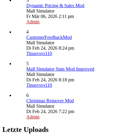
3
Dynamic Pricing & Sales Mod
Mall Simulator
Fr Mär 06, 2026 2:11 pm
Admin
4
CustomerFeedbackMod
Mall Simulator
Di Feb 24, 2026 8:24 pm
Tinusvsvs110
5
Mall Simulator Stats Mod Improved
Mall Simulator
Di Feb 24, 2026 8:18 pm
Tinusvsvs110
6
Christmas Remover Mod
Mall Simulator
Di Feb 24, 2026 7:22 pm
Admin
Letzte Uploads