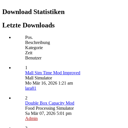
Download Statistiken
Letzte Downloads
Pos.
Beschreibung
Kategorie
Zeit
Benutzer
1
Mall Sim Time Mod Improved
Mall Simulator
Mo Mär 16, 2026 1:21 am
lara81
2
Double Box Capacity Mod
Food Processing Simulator
Sa Mär 07, 2026 5:01 pm
Admin