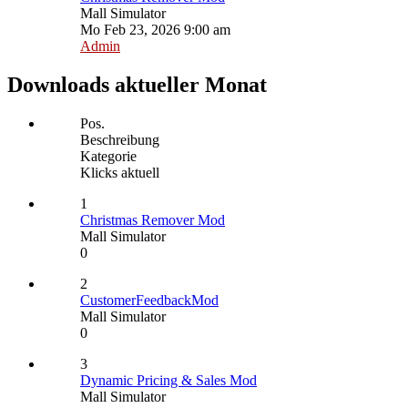
Mall Simulator
Mo Feb 23, 2026 9:00 am
Admin
Downloads aktueller Monat
Pos.
Beschreibung
Kategorie
Klicks aktuell
1
Christmas Remover Mod
Mall Simulator
0
2
CustomerFeedbackMod
Mall Simulator
0
3
Dynamic Pricing & Sales Mod
Mall Simulator