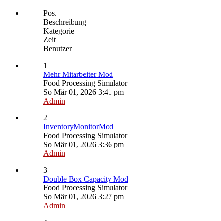
Pos.
Beschreibung
Kategorie
Zeit
Benutzer
1
Mehr Mitarbeiter Mod
Food Processing Simulator
So Mär 01, 2026 3:41 pm
Admin
2
InventoryMonitorMod
Food Processing Simulator
So Mär 01, 2026 3:36 pm
Admin
3
Double Box Capacity Mod
Food Processing Simulator
So Mär 01, 2026 3:27 pm
Admin