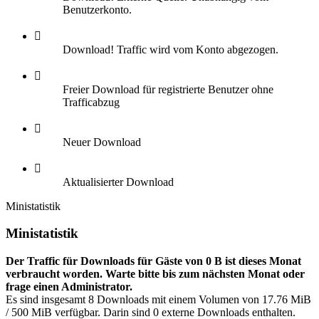
Benutzerkonto.
Download! Traffic wird vom Konto abgezogen.
Freier Download für registrierte Benutzer ohne
Trafficabzug
Neuer Download
Aktualisierter Download
Ministatistik
Ministatistik
Der Traffic für Downloads für Gäste von 0 B ist dieses Monat
verbraucht worden. Warte bitte bis zum nächsten Monat oder
frage einen Administrator.
Es sind insgesamt 8 Downloads mit einem Volumen von 17.76 MiB
/ 500 MiB verfügbar. Darin sind 0 externe Downloads enthalten.