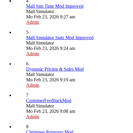
4
Mall Sim Time Mod Improved
Mall Simulator
Mo Feb 23, 2026 9:27 am
Admin
5
Mall Simulator Stats Mod Improved
Mall Simulator
Mo Feb 23, 2026 9:24 am
Admin
6
Dynamic Pricing & Sales Mod
Mall Simulator
Mo Feb 23, 2026 9:19 am
Admin
7
CustomerFeedbackMod
Mall Simulator
Mo Feb 23, 2026 9:08 am
Admin
8
Christmas Remover Mod