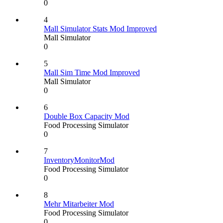
0
4
Mall Simulator Stats Mod Improved
Mall Simulator
0
5
Mall Sim Time Mod Improved
Mall Simulator
0
6
Double Box Capacity Mod
Food Processing Simulator
0
7
InventoryMonitorMod
Food Processing Simulator
0
8
Mehr Mitarbeiter Mod
Food Processing Simulator
0