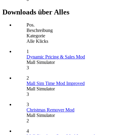
Downloads über Alles
Pos.
Beschreibung
Kategorie
Alle Klicks
1
Dynamic Pricing & Sales Mod
Mall Simulator
3
2
Mall Sim Time Mod Improved
Mall Simulator
3
3
Christmas Remover Mod
Mall Simulator
2
4