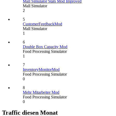
Mall Simulator Stats Mod Improved
Mall Simulator
2
5
CustomerFeedbackMod
Mall Simulator
1
6
Double Box Capacity Mod
Food Processing Simulator
1
7
InventoryMonitorMod
Food Processing Simulator
0
8
Mehr Mitarbeiter Mod
Food Processing Simulator
0
Traffic diesen Monat