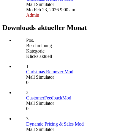
Mall Simulator
Mo Feb 23, 2026 9:00 am
Admin
Downloads aktueller Monat
Pos.
Beschreibung
Kategorie
Klicks aktuell
1
Christmas Remover Mod
Mall Simulator
0
2
CustomerFeedbackMod
Mall Simulator
0
3
Dynamic Pricing & Sales Mod
Mall Simulator