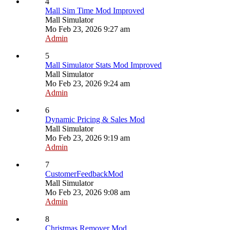
4
Mall Sim Time Mod Improved
Mall Simulator
Mo Feb 23, 2026 9:27 am
Admin
5
Mall Simulator Stats Mod Improved
Mall Simulator
Mo Feb 23, 2026 9:24 am
Admin
6
Dynamic Pricing & Sales Mod
Mall Simulator
Mo Feb 23, 2026 9:19 am
Admin
7
CustomerFeedbackMod
Mall Simulator
Mo Feb 23, 2026 9:08 am
Admin
8
Christmas Remover Mod