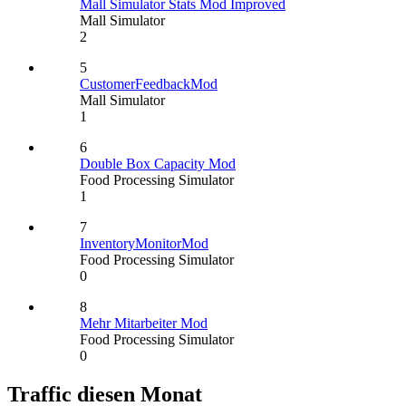
Mall Simulator Stats Mod Improved
Mall Simulator
2
5
CustomerFeedbackMod
Mall Simulator
1
6
Double Box Capacity Mod
Food Processing Simulator
1
7
InventoryMonitorMod
Food Processing Simulator
0
8
Mehr Mitarbeiter Mod
Food Processing Simulator
0
Traffic diesen Monat