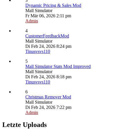
3
Dynamic Pricing & Sales Mod
Mall Simulator
Fr Mär 06, 2026 2:11 pm
Admin
4
CustomerFeedbackMod
Mall Simulator
Di Feb 24, 2026 8:24 pm
Tinusvsvs110
5
Mall Simulator Stats Mod Improved
Mall Simulator
Di Feb 24, 2026 8:18 pm
Tinusvsvs110
6
Christmas Remover Mod
Mall Simulator
Di Feb 24, 2026 7:22 pm
Admin
Letzte Uploads