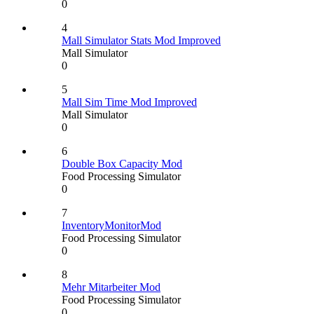
0
4
Mall Simulator Stats Mod Improved
Mall Simulator
0
5
Mall Sim Time Mod Improved
Mall Simulator
0
6
Double Box Capacity Mod
Food Processing Simulator
0
7
InventoryMonitorMod
Food Processing Simulator
0
8
Mehr Mitarbeiter Mod
Food Processing Simulator
0