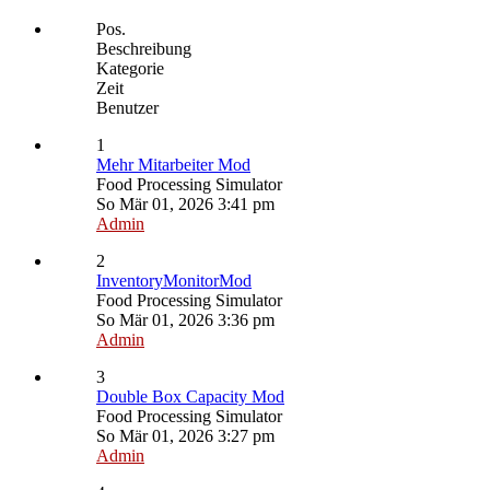
Pos.
Beschreibung
Kategorie
Zeit
Benutzer
1
Mehr Mitarbeiter Mod
Food Processing Simulator
So Mär 01, 2026 3:41 pm
Admin
2
InventoryMonitorMod
Food Processing Simulator
So Mär 01, 2026 3:36 pm
Admin
3
Double Box Capacity Mod
Food Processing Simulator
So Mär 01, 2026 3:27 pm
Admin