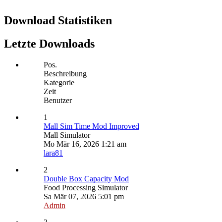
Download Statistiken
Letzte Downloads
Pos.
Beschreibung
Kategorie
Zeit
Benutzer
1
Mall Sim Time Mod Improved
Mall Simulator
Mo Mär 16, 2026 1:21 am
lara81
2
Double Box Capacity Mod
Food Processing Simulator
Sa Mär 07, 2026 5:01 pm
Admin