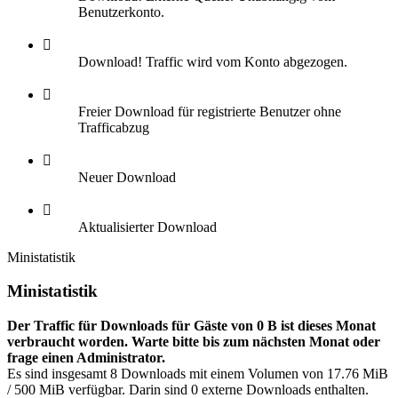
Benutzerkonto.
Download! Traffic wird vom Konto abgezogen.
Freier Download für registrierte Benutzer ohne
Trafficabzug
Neuer Download
Aktualisierter Download
Ministatistik
Ministatistik
Der Traffic für Downloads für Gäste von 0 B ist dieses Monat
verbraucht worden. Warte bitte bis zum nächsten Monat oder
frage einen Administrator.
Es sind insgesamt 8 Downloads mit einem Volumen von 17.76 MiB
/ 500 MiB verfügbar. Darin sind 0 externe Downloads enthalten.