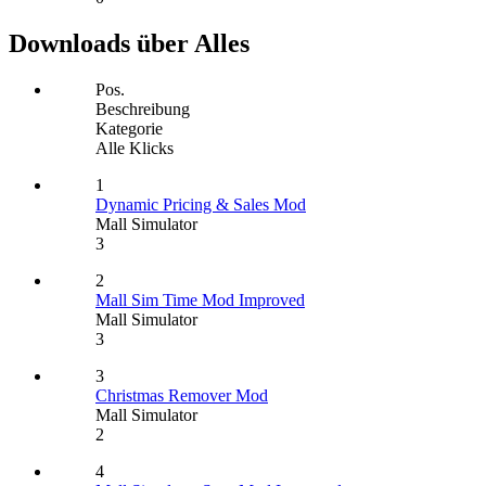
Downloads über Alles
Pos.
Beschreibung
Kategorie
Alle Klicks
1
Dynamic Pricing & Sales Mod
Mall Simulator
3
2
Mall Sim Time Mod Improved
Mall Simulator
3
3
Christmas Remover Mod
Mall Simulator
2
4