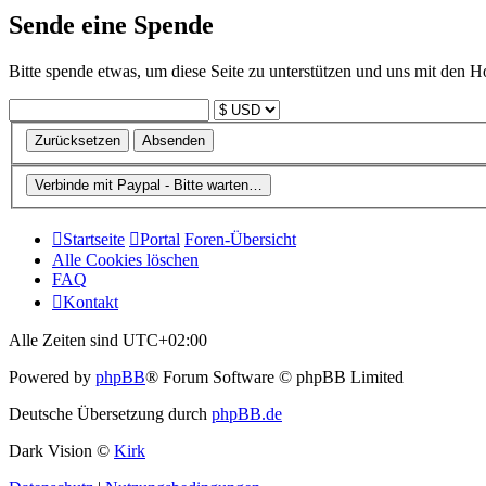
Sende eine Spende
Bitte spende etwas, um diese Seite zu unterstützen und uns mit den H
Startseite
Portal
Foren-Übersicht
Alle Cookies löschen
FAQ
Kontakt
Alle Zeiten sind
UTC+02:00
Powered by
phpBB
® Forum Software © phpBB Limited
Deutsche Übersetzung durch
phpBB.de
Dark Vision ©
Kirk