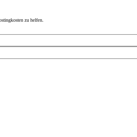
ostingkosten zu helfen.