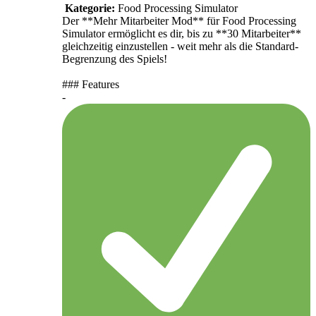
Kategorie:
Food Processing Simulator
Der **Mehr Mitarbeiter Mod** für Food Processing
Simulator ermöglicht es dir, bis zu **30 Mitarbeiter**
gleichzeitig einzustellen - weit mehr als die Standard-
Begrenzung des Spiels!
### Features
-