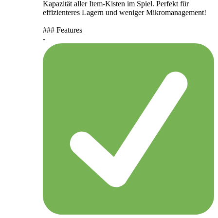
Kapazität aller Item-Kisten im Spiel. Perfekt für
effizienteres Lagern und weniger Mikromanagement!
### Features
-