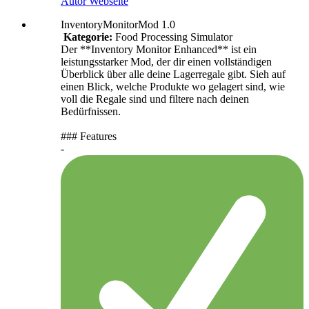
Autor Webseite
InventoryMonitorMod 1.0
Kategorie:
Food Processing Simulator
Der **Inventory Monitor Enhanced** ist ein
leistungsstarker Mod, der dir einen vollständigen
Überblick über alle deine Lagerregale gibt. Sieh auf
einen Blick, welche Produkte wo gelagert sind, wie
voll die Regale sind und filtere nach deinen
Bedürfnissen.
### Features
-