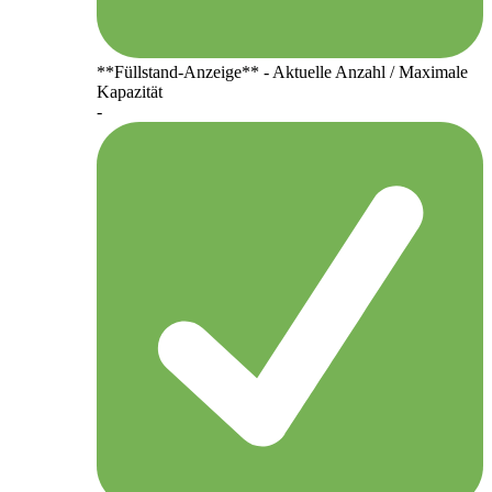
**Füllstand-Anzeige** - Aktuelle Anzahl / Maximale
Kapazität
-