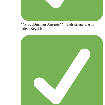
**Produktnamen-Anzeige** - Sieh genau, was in
jedem Regal ist
-