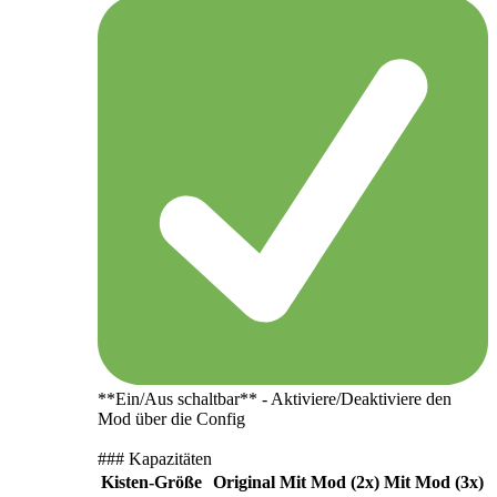
**Ein/Aus schaltbar** - Aktiviere/Deaktiviere den
Mod über die Config
### Kapazitäten
Kisten-Größe
Original
Mit Mod (2x)
Mit Mod (3x)