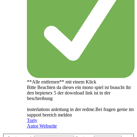
**Alle entfernen** mit einem Klick
Bitte Beachten da dieses ein mono spiel ist braucht ihr
den bepienex 5 der download link ist in der
beschreibung
insterlations anleitung in der redme.Bei fragen gerne im
support bereich melden
Torty
Autor Webseite