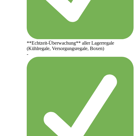
**Echtzeit-Überwachung** aller Lagerregale
(Kühlregale, Versorgungsregale, Boxen)
-