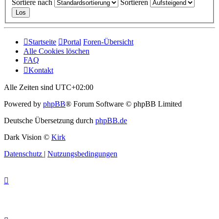
Sortiere nach
Sortieren
Startseite
Portal
Foren-Übersicht
Alle Cookies löschen
FAQ
Kontakt
Alle Zeiten sind
UTC+02:00
Powered by
phpBB
® Forum Software © phpBB Limited
Deutsche Übersetzung durch
phpBB.de
Dark Vision ©
Kirk
Datenschutz
|
Nutzungsbedingungen