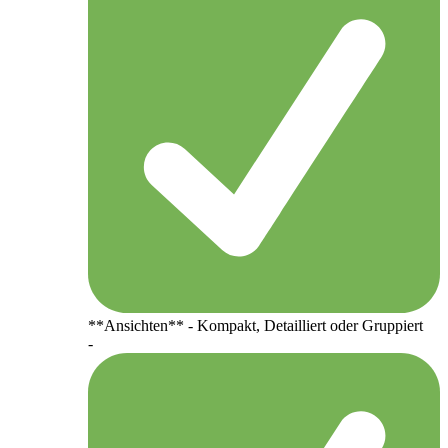
**Ansichten** - Kompakt, Detailliert oder Gruppiert
-