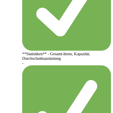
**Statistiken** - Gesamt-Items, Kapazität,
Durchschnittsauslastung
-