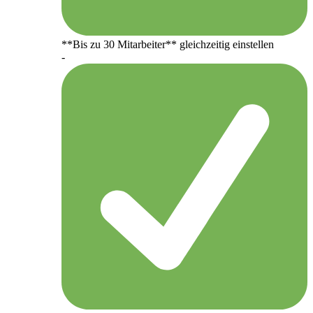
**Bis zu 30 Mitarbeiter** gleichzeitig einstellen
-