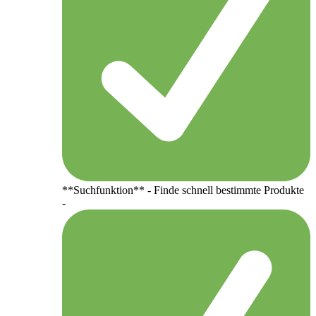
**Suchfunktion** - Finde schnell bestimmte Produkte
-