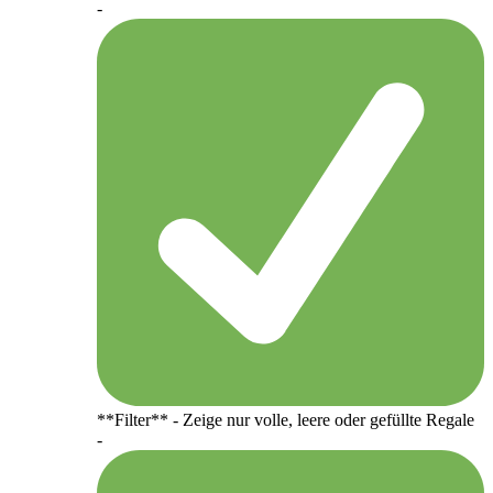
-
**Filter** - Zeige nur volle, leere oder gefüllte Regale
-