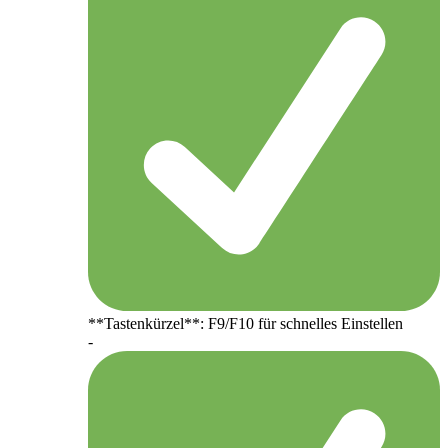
**Tastenkürzel**: F9/F10 für schnelles Einstellen
-