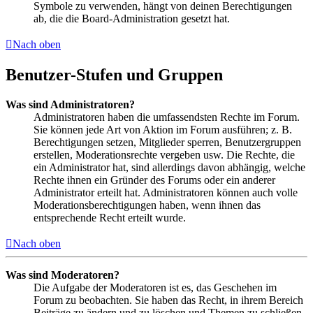
Symbole zu verwenden, hängt von deinen Berechtigungen
ab, die die Board-Administration gesetzt hat.
Nach oben
Benutzer-Stufen und Gruppen
Was sind Administratoren?
Administratoren haben die umfassendsten Rechte im Forum.
Sie können jede Art von Aktion im Forum ausführen; z. B.
Berechtigungen setzen, Mitglieder sperren, Benutzergruppen
erstellen, Moderationsrechte vergeben usw. Die Rechte, die
ein Administrator hat, sind allerdings davon abhängig, welche
Rechte ihnen ein Gründer des Forums oder ein anderer
Administrator erteilt hat. Administratoren können auch volle
Moderationsberechtigungen haben, wenn ihnen das
entsprechende Recht erteilt wurde.
Nach oben
Was sind Moderatoren?
Die Aufgabe der Moderatoren ist es, das Geschehen im
Forum zu beobachten. Sie haben das Recht, in ihrem Bereich
Beiträge zu ändern und zu löschen und Themen zu schließen,