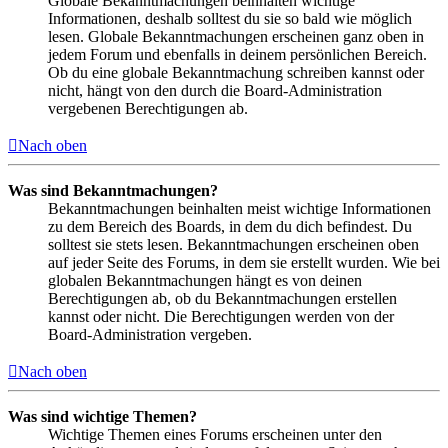
Globale Bekanntmachungen beinhalten wichtige
Informationen, deshalb solltest du sie so bald wie möglich
lesen. Globale Bekanntmachungen erscheinen ganz oben in
jedem Forum und ebenfalls in deinem persönlichen Bereich.
Ob du eine globale Bekanntmachung schreiben kannst oder
nicht, hängt von den durch die Board-Administration
vergebenen Berechtigungen ab.
Nach oben
Was sind Bekanntmachungen?
Bekanntmachungen beinhalten meist wichtige Informationen
zu dem Bereich des Boards, in dem du dich befindest. Du
solltest sie stets lesen. Bekanntmachungen erscheinen oben
auf jeder Seite des Forums, in dem sie erstellt wurden. Wie bei
globalen Bekanntmachungen hängt es von deinen
Berechtigungen ab, ob du Bekanntmachungen erstellen
kannst oder nicht. Die Berechtigungen werden von der
Board-Administration vergeben.
Nach oben
Was sind wichtige Themen?
Wichtige Themen eines Forums erscheinen unter den