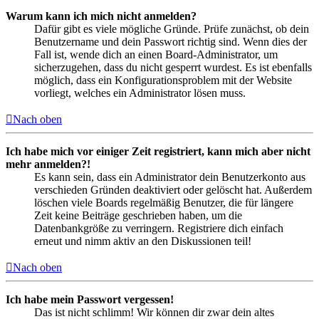
Warum kann ich mich nicht anmelden?
Dafür gibt es viele mögliche Gründe. Prüfe zunächst, ob dein
Benutzername und dein Passwort richtig sind. Wenn dies der
Fall ist, wende dich an einen Board-Administrator, um
sicherzugehen, dass du nicht gesperrt wurdest. Es ist ebenfalls
möglich, dass ein Konfigurationsproblem mit der Website
vorliegt, welches ein Administrator lösen muss.
Nach oben
Ich habe mich vor einiger Zeit registriert, kann mich aber nicht
mehr anmelden?!
Es kann sein, dass ein Administrator dein Benutzerkonto aus
verschieden Gründen deaktiviert oder gelöscht hat. Außerdem
löschen viele Boards regelmäßig Benutzer, die für längere
Zeit keine Beiträge geschrieben haben, um die
Datenbankgröße zu verringern. Registriere dich einfach
erneut und nimm aktiv an den Diskussionen teil!
Nach oben
Ich habe mein Passwort vergessen!
Das ist nicht schlimm! Wir können dir zwar dein altes