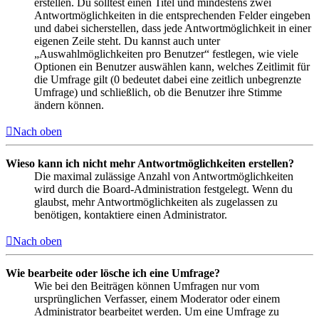
erstellen. Du solltest einen Titel und mindestens zwei
Antwortmöglichkeiten in die entsprechenden Felder eingeben
und dabei sicherstellen, dass jede Antwortmöglichkeit in einer
eigenen Zeile steht. Du kannst auch unter
„Auswahlmöglichkeiten pro Benutzer“ festlegen, wie viele
Optionen ein Benutzer auswählen kann, welches Zeitlimit für
die Umfrage gilt (0 bedeutet dabei eine zeitlich unbegrenzte
Umfrage) und schließlich, ob die Benutzer ihre Stimme
ändern können.
Nach oben
Wieso kann ich nicht mehr Antwortmöglichkeiten erstellen?
Die maximal zulässige Anzahl von Antwortmöglichkeiten
wird durch die Board-Administration festgelegt. Wenn du
glaubst, mehr Antwortmöglichkeiten als zugelassen zu
benötigen, kontaktiere einen Administrator.
Nach oben
Wie bearbeite oder lösche ich eine Umfrage?
Wie bei den Beiträgen können Umfragen nur vom
ursprünglichen Verfasser, einem Moderator oder einem
Administrator bearbeitet werden. Um eine Umfrage zu