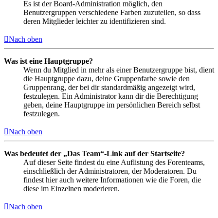
Es ist der Board-Administration möglich, den
Benutzergruppen verschiedene Farben zuzuteilen, so dass
deren Mitglieder leichter zu identifizieren sind.
Nach oben
Was ist eine Hauptgruppe?
Wenn du Mitglied in mehr als einer Benutzergruppe bist, dient
die Hauptgruppe dazu, deine Gruppenfarbe sowie den
Gruppenrang, der bei dir standardmäßig angezeigt wird,
festzulegen. Ein Administrator kann dir die Berechtigung
geben, deine Hauptgruppe im persönlichen Bereich selbst
festzulegen.
Nach oben
Was bedeutet der „Das Team“-Link auf der Startseite?
Auf dieser Seite findest du eine Auflistung des Forenteams,
einschließlich der Administratoren, der Moderatoren. Du
findest hier auch weitere Informationen wie die Foren, die
diese im Einzelnen moderieren.
Nach oben