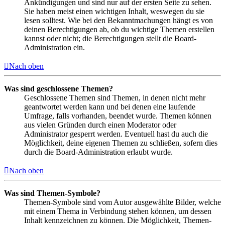
Ankündigungen und sind nur auf der ersten Seite zu sehen.
Sie haben meist einen wichtigen Inhalt, weswegen du sie
lesen solltest. Wie bei den Bekanntmachungen hängt es von
deinen Berechtigungen ab, ob du wichtige Themen erstellen
kannst oder nicht; die Berechtigungen stellt die Board-
Administration ein.
Nach oben
Was sind geschlossene Themen?
Geschlossene Themen sind Themen, in denen nicht mehr
geantwortet werden kann und bei denen eine laufende
Umfrage, falls vorhanden, beendet wurde. Themen können
aus vielen Gründen durch einen Moderator oder
Administrator gesperrt werden. Eventuell hast du auch die
Möglichkeit, deine eigenen Themen zu schließen, sofern dies
durch die Board-Administration erlaubt wurde.
Nach oben
Was sind Themen-Symbole?
Themen-Symbole sind vom Autor ausgewählte Bilder, welche
mit einem Thema in Verbindung stehen können, um dessen
Inhalt kennzeichnen zu können. Die Möglichkeit, Themen-