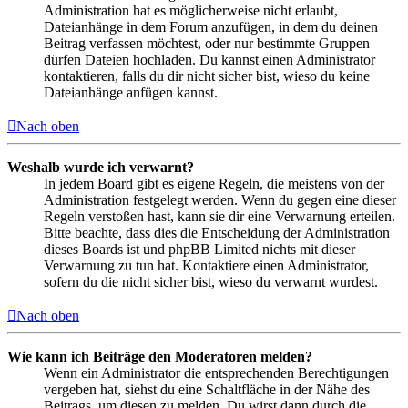
Administration hat es möglicherweise nicht erlaubt,
Dateianhänge in dem Forum anzufügen, in dem du deinen
Beitrag verfassen möchtest, oder nur bestimmte Gruppen
dürfen Dateien hochladen. Du kannst einen Administrator
kontaktieren, falls du dir nicht sicher bist, wieso du keine
Dateianhänge anfügen kannst.
Nach oben
Weshalb wurde ich verwarnt?
In jedem Board gibt es eigene Regeln, die meistens von der
Administration festgelegt werden. Wenn du gegen eine dieser
Regeln verstoßen hast, kann sie dir eine Verwarnung erteilen.
Bitte beachte, dass dies die Entscheidung der Administration
dieses Boards ist und phpBB Limited nichts mit dieser
Verwarnung zu tun hat. Kontaktiere einen Administrator,
sofern du die nicht sicher bist, wieso du verwarnt wurdest.
Nach oben
Wie kann ich Beiträge den Moderatoren melden?
Wenn ein Administrator die entsprechenden Berechtigungen
vergeben hat, siehst du eine Schaltfläche in der Nähe des
Beitrags, um diesen zu melden. Du wirst dann durch die