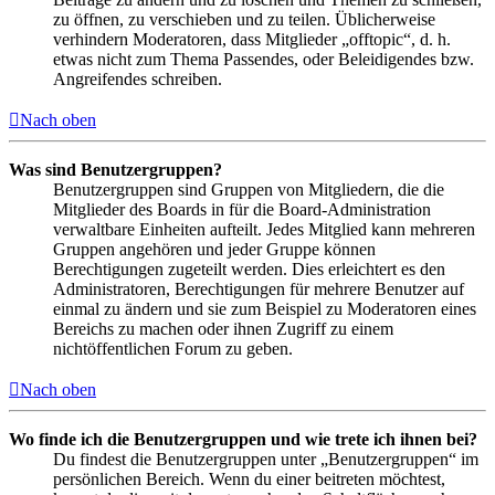
zu öffnen, zu verschieben und zu teilen. Üblicherweise
verhindern Moderatoren, dass Mitglieder „offtopic“, d. h.
etwas nicht zum Thema Passendes, oder Beleidigendes bzw.
Angreifendes schreiben.
Nach oben
Was sind Benutzergruppen?
Benutzergruppen sind Gruppen von Mitgliedern, die die
Mitglieder des Boards in für die Board-Administration
verwaltbare Einheiten aufteilt. Jedes Mitglied kann mehreren
Gruppen angehören und jeder Gruppe können
Berechtigungen zugeteilt werden. Dies erleichtert es den
Administratoren, Berechtigungen für mehrere Benutzer auf
einmal zu ändern und sie zum Beispiel zu Moderatoren eines
Bereichs zu machen oder ihnen Zugriff zu einem
nichtöffentlichen Forum zu geben.
Nach oben
Wo finde ich die Benutzergruppen und wie trete ich ihnen bei?
Du findest die Benutzergruppen unter „Benutzergruppen“ im
persönlichen Bereich. Wenn du einer beitreten möchtest,