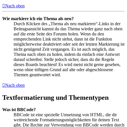
Nach oben
Wie markiere ich ein Thema als neu?
Durch Klicken des „Thema als neu markieren“-Links in der
Beitragsansicht kannst du das Thema wieder ganz nach oben
auf die erste Seite des Forums holen. Wenn du den
entsprechenden Link nicht siehst, dann ist die Funktion
möglicherweise deaktiviert oder seit der letzten Markierung ist
nicht genügend Zeit vergangen. Es ist auch möglich, das
Thema nach oben zu holen, indem du einfach eine Antwort
darauf schreibst. Stelle jedoch sicher, dass du die Regeln
dieses Boards beachtest! Es wird meist nicht gerne gesehen,
wenn ohne triftigen Grund auf alte oder abgeschlossene
Themen geantwortet wird.
Nach oben
Textformatierung und Thementypen
Was ist BBCode?
BBCode ist eine spezielle Umsetzung von HTML, die dir
weitreichende Formatierungsmöglichkeiten für deinen Text
gibt. Die Rechte zur Verwendung von BBCode werden durch