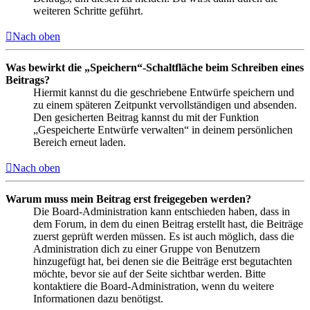
weiteren Schritte geführt.
Nach oben
Was bewirkt die „Speichern“-Schaltfläche beim Schreiben eines
Beitrags?
Hiermit kannst du die geschriebene Entwürfe speichern und
zu einem späteren Zeitpunkt vervollständigen und absenden.
Den gesicherten Beitrag kannst du mit der Funktion
„Gespeicherte Entwürfe verwalten“ in deinem persönlichen
Bereich erneut laden.
Nach oben
Warum muss mein Beitrag erst freigegeben werden?
Die Board-Administration kann entschieden haben, dass in
dem Forum, in dem du einen Beitrag erstellt hast, die Beiträge
zuerst geprüft werden müssen. Es ist auch möglich, dass die
Administration dich zu einer Gruppe von Benutzern
hinzugefügt hat, bei denen sie die Beiträge erst begutachten
möchte, bevor sie auf der Seite sichtbar werden. Bitte
kontaktiere die Board-Administration, wenn du weitere
Informationen dazu benötigst.