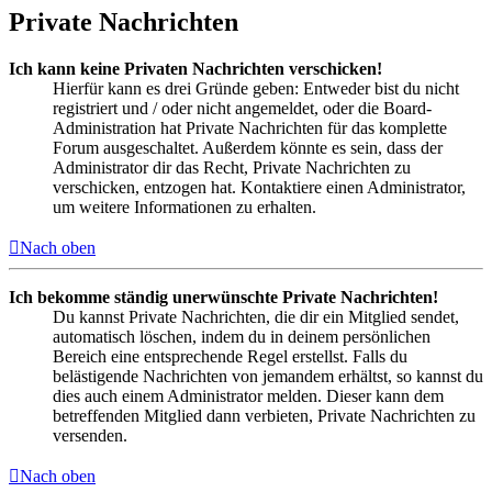
Private Nachrichten
Ich kann keine Privaten Nachrichten verschicken!
Hierfür kann es drei Gründe geben: Entweder bist du nicht
registriert und / oder nicht angemeldet, oder die Board-
Administration hat Private Nachrichten für das komplette
Forum ausgeschaltet. Außerdem könnte es sein, dass der
Administrator dir das Recht, Private Nachrichten zu
verschicken, entzogen hat. Kontaktiere einen Administrator,
um weitere Informationen zu erhalten.
Nach oben
Ich bekomme ständig unerwünschte Private Nachrichten!
Du kannst Private Nachrichten, die dir ein Mitglied sendet,
automatisch löschen, indem du in deinem persönlichen
Bereich eine entsprechende Regel erstellst. Falls du
belästigende Nachrichten von jemandem erhältst, so kannst du
dies auch einem Administrator melden. Dieser kann dem
betreffenden Mitglied dann verbieten, Private Nachrichten zu
versenden.
Nach oben