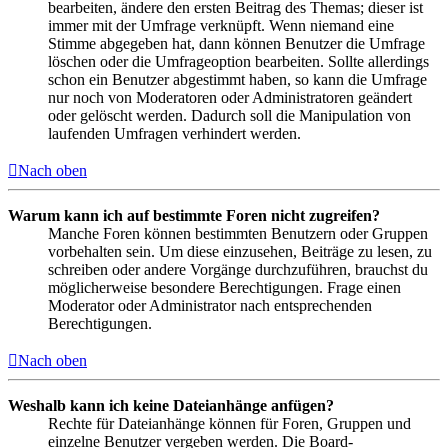
bearbeiten, ändere den ersten Beitrag des Themas; dieser ist
immer mit der Umfrage verknüpft. Wenn niemand eine
Stimme abgegeben hat, dann können Benutzer die Umfrage
löschen oder die Umfrageoption bearbeiten. Sollte allerdings
schon ein Benutzer abgestimmt haben, so kann die Umfrage
nur noch von Moderatoren oder Administratoren geändert
oder gelöscht werden. Dadurch soll die Manipulation von
laufenden Umfragen verhindert werden.
Nach oben
Warum kann ich auf bestimmte Foren nicht zugreifen?
Manche Foren können bestimmten Benutzern oder Gruppen
vorbehalten sein. Um diese einzusehen, Beiträge zu lesen, zu
schreiben oder andere Vorgänge durchzuführen, brauchst du
möglicherweise besondere Berechtigungen. Frage einen
Moderator oder Administrator nach entsprechenden
Berechtigungen.
Nach oben
Weshalb kann ich keine Dateianhänge anfügen?
Rechte für Dateianhänge können für Foren, Gruppen und
einzelne Benutzer vergeben werden. Die Board-