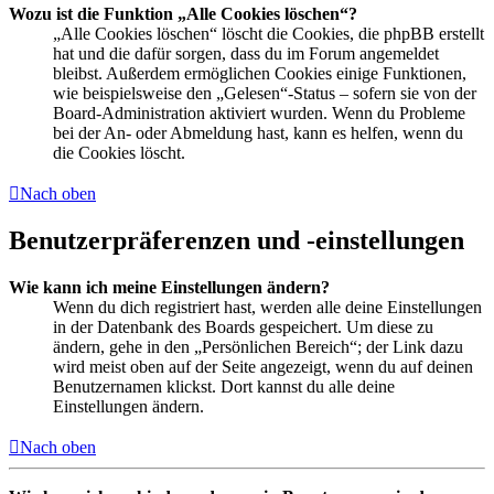
Wozu ist die Funktion „Alle Cookies löschen“?
„Alle Cookies löschen“ löscht die Cookies, die phpBB erstellt
hat und die dafür sorgen, dass du im Forum angemeldet
bleibst. Außerdem ermöglichen Cookies einige Funktionen,
wie beispielsweise den „Gelesen“-Status – sofern sie von der
Board-Administration aktiviert wurden. Wenn du Probleme
bei der An- oder Abmeldung hast, kann es helfen, wenn du
die Cookies löscht.
Nach oben
Benutzerpräferenzen und -einstellungen
Wie kann ich meine Einstellungen ändern?
Wenn du dich registriert hast, werden alle deine Einstellungen
in der Datenbank des Boards gespeichert. Um diese zu
ändern, gehe in den „Persönlichen Bereich“; der Link dazu
wird meist oben auf der Seite angezeigt, wenn du auf deinen
Benutzernamen klickst. Dort kannst du alle deine
Einstellungen ändern.
Nach oben