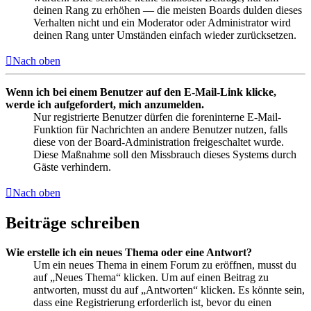
deinen Rang zu erhöhen — die meisten Boards dulden dieses
Verhalten nicht und ein Moderator oder Administrator wird
deinen Rang unter Umständen einfach wieder zurücksetzen.
Nach oben
Wenn ich bei einem Benutzer auf den E-Mail-Link klicke,
werde ich aufgefordert, mich anzumelden.
Nur registrierte Benutzer dürfen die foreninterne E-Mail-
Funktion für Nachrichten an andere Benutzer nutzen, falls
diese von der Board-Administration freigeschaltet wurde.
Diese Maßnahme soll den Missbrauch dieses Systems durch
Gäste verhindern.
Nach oben
Beiträge schreiben
Wie erstelle ich ein neues Thema oder eine Antwort?
Um ein neues Thema in einem Forum zu eröffnen, musst du
auf „Neues Thema“ klicken. Um auf einen Beitrag zu
antworten, musst du auf „Antworten“ klicken. Es könnte sein,
dass eine Registrierung erforderlich ist, bevor du einen