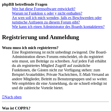
phpBB betreffende Fragen
Wer hat diese Forensoftware entwickelt?
Warum ist Funktion x oder y nicht enthalten?
An wen soll ich mich wenden, falls es Beschwerden oder
juristische Anfragen zu diesem Forum gibt?
Wie kann ich einen Administrator des Boards kontaktieren?
Registrierung und Anmeldung
Wozu muss ich mich registrieren?
Eine Registrierung ist nicht unbedingt zwingend. Die Board-
Administration dieses Forums entscheidet, ob du registriert
sein musst, um Beiträge zu schreiben. Auf jeden Fall erhältst
du als registriertes Mitglied Zugriff auf zusätzliche
Funktionen, die Gästen nicht zur Verfügung stehen: zum
Beispiel Avatarbilder, Private Nachrichten, E-Mail-Versand an
andere Mitglieder, Beitritt zu Benutzergruppen und so weiter.
Wir empfehlen dir eine Anmeldung, da sie schnell erledigt ist
und dir zahlreiche Vorteile bietet.
Nach oben
Was ist COPPA?