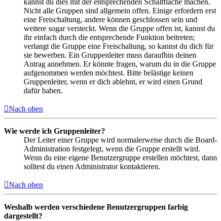
kannst du dies mit der entsprechenden Schaltfläche machen.
Nicht alle Gruppen sind allgemein offen. Einige erfordern erst
eine Freischaltung, andere können geschlossen sein und
weitere sogar versteckt. Wenn die Gruppe offen ist, kannst du
ihr einfach durch die entsprechende Funktion beitreten;
verlangt die Gruppe eine Freischaltung, so kannst du dich für
sie bewerben. Ein Gruppenleiter muss daraufhin deinen
Antrag annehmen. Er könnte fragen, warum du in die Gruppe
aufgenommen werden möchtest. Bitte belästige keinen
Gruppenleiter, wenn er dich ablehnt, er wird einen Grund
dafür haben.
Nach oben
Wie werde ich Gruppenleiter?
Der Leiter einer Gruppe wird normalerweise durch die Board-
Administration festgelegt, wenn die Gruppe erstellt wird.
Wenn du eine eigene Benutzergruppe erstellen möchtest, dann
solltest du einen Administrator kontaktieren.
Nach oben
Weshalb werden verschiedene Benutzergruppen farbig
dargestellt?