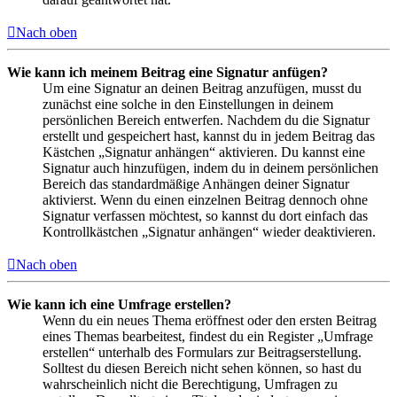
Nach oben
Wie kann ich meinem Beitrag eine Signatur anfügen?
Um eine Signatur an deinen Beitrag anzufügen, musst du
zunächst eine solche in den Einstellungen in deinem
persönlichen Bereich entwerfen. Nachdem du die Signatur
erstellt und gespeichert hast, kannst du in jedem Beitrag das
Kästchen „Signatur anhängen“ aktivieren. Du kannst eine
Signatur auch hinzufügen, indem du in deinem persönlichen
Bereich das standardmäßige Anhängen deiner Signatur
aktivierst. Wenn du einen einzelnen Beitrag dennoch ohne
Signatur verfassen möchtest, so kannst du dort einfach das
Kontrollkästchen „Signatur anhängen“ wieder deaktivieren.
Nach oben
Wie kann ich eine Umfrage erstellen?
Wenn du ein neues Thema eröffnest oder den ersten Beitrag
eines Themas bearbeitest, findest du ein Register „Umfrage
erstellen“ unterhalb des Formulars zur Beitragserstellung.
Solltest du diesen Bereich nicht sehen können, so hast du
wahrscheinlich nicht die Berechtigung, Umfragen zu