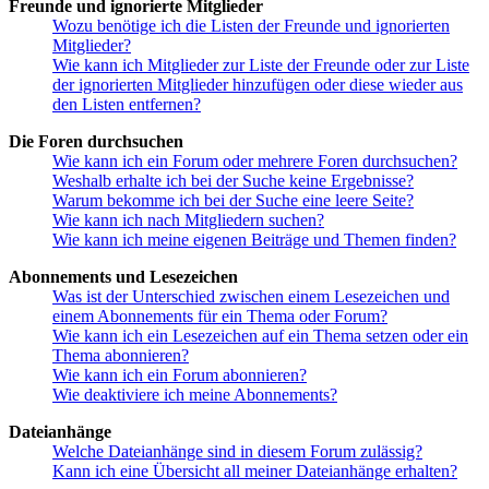
Freunde und ignorierte Mitglieder
Wozu benötige ich die Listen der Freunde und ignorierten
Mitglieder?
Wie kann ich Mitglieder zur Liste der Freunde oder zur Liste
der ignorierten Mitglieder hinzufügen oder diese wieder aus
den Listen entfernen?
Die Foren durchsuchen
Wie kann ich ein Forum oder mehrere Foren durchsuchen?
Weshalb erhalte ich bei der Suche keine Ergebnisse?
Warum bekomme ich bei der Suche eine leere Seite?
Wie kann ich nach Mitgliedern suchen?
Wie kann ich meine eigenen Beiträge und Themen finden?
Abonnements und Lesezeichen
Was ist der Unterschied zwischen einem Lesezeichen und
einem Abonnements für ein Thema oder Forum?
Wie kann ich ein Lesezeichen auf ein Thema setzen oder ein
Thema abonnieren?
Wie kann ich ein Forum abonnieren?
Wie deaktiviere ich meine Abonnements?
Dateianhänge
Welche Dateianhänge sind in diesem Forum zulässig?
Kann ich eine Übersicht all meiner Dateianhänge erhalten?