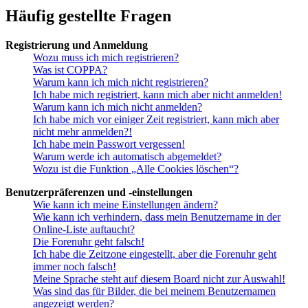
Häufig gestellte Fragen
Registrierung und Anmeldung
Wozu muss ich mich registrieren?
Was ist COPPA?
Warum kann ich mich nicht registrieren?
Ich habe mich registriert, kann mich aber nicht anmelden!
Warum kann ich mich nicht anmelden?
Ich habe mich vor einiger Zeit registriert, kann mich aber
nicht mehr anmelden?!
Ich habe mein Passwort vergessen!
Warum werde ich automatisch abgemeldet?
Wozu ist die Funktion „Alle Cookies löschen“?
Benutzerpräferenzen und -einstellungen
Wie kann ich meine Einstellungen ändern?
Wie kann ich verhindern, dass mein Benutzername in der
Online-Liste auftaucht?
Die Forenuhr geht falsch!
Ich habe die Zeitzone eingestellt, aber die Forenuhr geht
immer noch falsch!
Meine Sprache steht auf diesem Board nicht zur Auswahl!
Was sind das für Bilder, die bei meinem Benutzernamen
angezeigt werden?