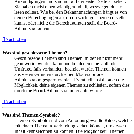
Ankündigungen und sind nur auf der ersten Seite zu sehen.
Sie haben meist einen wichtigen Inhalt, weswegen du sie
lesen solltest. Wie bei den Bekanntmachungen hängt es von
deinen Berechtigungen ab, ob du wichtige Themen erstellen
kannst oder nicht; die Berechtigungen stellt die Board-
Administration ein.
Nach oben
Was sind geschlossene Themen?
Geschlossene Themen sind Themen, in denen nicht mehr
geantwortet werden kann und bei denen eine laufende
Umfrage, falls vorhanden, beendet wurde. Themen können
aus vielen Gründen durch einen Moderator oder
Administrator gesperrt werden. Eventuell hast du auch die
Möglichkeit, deine eigenen Themen zu schließen, sofern dies
durch die Board-Administration erlaubt wurde.
Nach oben
Was sind Themen-Symbole?
Themen-Symbole sind vom Autor ausgewählte Bilder, welche
mit einem Thema in Verbindung stehen können, um dessen
Inhalt kennzeichnen zu können. Die Möglichkeit, Themen-