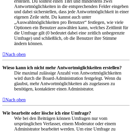
erstellen. Du solltest einen Titel und mindestens zwei
Antwortmöglichkeiten in die entsprechenden Felder eingeben
und dabei sicherstellen, dass jede Antwortmöglichkeit in einer
eigenen Zeile steht. Du kannst auch unter
„Auswahlmöglichkeiten pro Benutzer“ festlegen, wie viele
Optionen ein Benutzer auswählen kann, welches Zeitlimit für
die Umfrage gilt (0 bedeutet dabei eine zeitlich unbegrenzte
Umfrage) und schließlich, ob die Benutzer ihre Stimme
ändern können.
Nach oben
Wieso kann ich nicht mehr Antwortmöglichkeiten erstellen?
Die maximal zulässige Anzahl von Antwortmöglichkeiten
wird durch die Board-Administration festgelegt. Wenn du
glaubst, mehr Antwortmöglichkeiten als zugelassen zu
benötigen, kontaktiere einen Administrator.
Nach oben
Wie bearbeite oder lösche ich eine Umfrage?
Wie bei den Beiträgen können Umfragen nur vom
ursprünglichen Verfasser, einem Moderator oder einem
Administrator bearbeitet werden. Um eine Umfrage zu