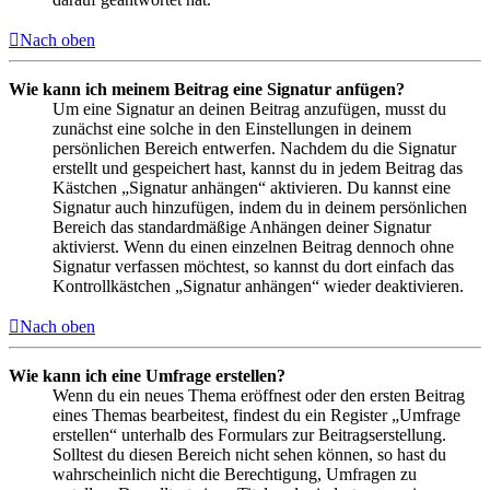
Nach oben
Wie kann ich meinem Beitrag eine Signatur anfügen?
Um eine Signatur an deinen Beitrag anzufügen, musst du
zunächst eine solche in den Einstellungen in deinem
persönlichen Bereich entwerfen. Nachdem du die Signatur
erstellt und gespeichert hast, kannst du in jedem Beitrag das
Kästchen „Signatur anhängen“ aktivieren. Du kannst eine
Signatur auch hinzufügen, indem du in deinem persönlichen
Bereich das standardmäßige Anhängen deiner Signatur
aktivierst. Wenn du einen einzelnen Beitrag dennoch ohne
Signatur verfassen möchtest, so kannst du dort einfach das
Kontrollkästchen „Signatur anhängen“ wieder deaktivieren.
Nach oben
Wie kann ich eine Umfrage erstellen?
Wenn du ein neues Thema eröffnest oder den ersten Beitrag
eines Themas bearbeitest, findest du ein Register „Umfrage
erstellen“ unterhalb des Formulars zur Beitragserstellung.
Solltest du diesen Bereich nicht sehen können, so hast du
wahrscheinlich nicht die Berechtigung, Umfragen zu