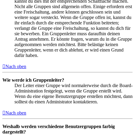
kannst du dies mit der entsprechenden Schaltfläche machen.
Nicht alle Gruppen sind allgemein offen. Einige erfordern erst
eine Freischaltung, andere können geschlossen sein und
weitere sogar versteckt. Wenn die Gruppe offen ist, kannst du
ihr einfach durch die entsprechende Funktion beitreten;
verlangt die Gruppe eine Freischaltung, so kannst du dich für
sie bewerben. Ein Gruppenleiter muss daraufhin deinen
Antrag annehmen. Er könnte fragen, warum du in die Gruppe
aufgenommen werden möchtest. Bitte belästige keinen
Gruppenleiter, wenn er dich ablehnt, er wird einen Grund
dafür haben.
Nach oben
Wie werde ich Gruppenleiter?
Der Leiter einer Gruppe wird normalerweise durch die Board-
Administration festgelegt, wenn die Gruppe erstellt wird.
Wenn du eine eigene Benutzergruppe erstellen möchtest, dann
solltest du einen Administrator kontaktieren.
Nach oben
Weshalb werden verschiedene Benutzergruppen farbig
dargestellt?