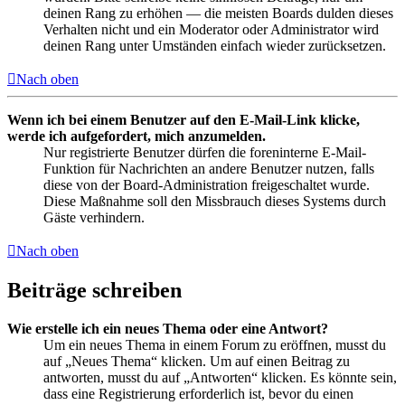
deinen Rang zu erhöhen — die meisten Boards dulden dieses
Verhalten nicht und ein Moderator oder Administrator wird
deinen Rang unter Umständen einfach wieder zurücksetzen.
Nach oben
Wenn ich bei einem Benutzer auf den E-Mail-Link klicke,
werde ich aufgefordert, mich anzumelden.
Nur registrierte Benutzer dürfen die foreninterne E-Mail-
Funktion für Nachrichten an andere Benutzer nutzen, falls
diese von der Board-Administration freigeschaltet wurde.
Diese Maßnahme soll den Missbrauch dieses Systems durch
Gäste verhindern.
Nach oben
Beiträge schreiben
Wie erstelle ich ein neues Thema oder eine Antwort?
Um ein neues Thema in einem Forum zu eröffnen, musst du
auf „Neues Thema“ klicken. Um auf einen Beitrag zu
antworten, musst du auf „Antworten“ klicken. Es könnte sein,
dass eine Registrierung erforderlich ist, bevor du einen