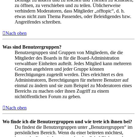
zu öffnen, zu verschieben und zu teilen. Üblicherweise
verhindern Moderatoren, dass Mitglieder „offtopic“, d. h.
etwas nicht zum Thema Passendes, oder Beleidigendes bzw.
Angreifendes schreiben.
Nach oben
Was sind Benutzergruppen?
Benutzergruppen sind Gruppen von Mitgliedern, die die
Mitglieder des Boards in für die Board-Administration
verwaltbare Einheiten aufteilt. Jedes Mitglied kann mehreren
Gruppen angehören und jeder Gruppe können
Berechtigungen zugeteilt werden. Dies erleichtert es den
Administratoren, Berechtigungen für mehrere Benutzer auf
einmal zu ändern und sie zum Beispiel zu Moderatoren eines
Bereichs zu machen oder ihnen Zugriff zu einem
nichtöffentlichen Forum zu geben.
Nach oben
Wo finde ich die Benutzergruppen und wie trete ich ihnen bei?
Du findest die Benutzergruppen unter „Benutzergruppen“ im
persönlichen Bereich. Wenn du einer beitreten möchtest,