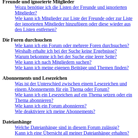
Freunde und ignorierte Mitglieder
Wozu benötige ich die Listen der Freunde und ignorierten
Mitglieder?
Wie kann ich Mitglieder zur Liste der Freunde oder zur Liste
der ignorierten Mitglieder hinzufügen oder diese wieder aus
den Listen entfernen?
Die Foren durchsuchen
Wie kann ich ein Forum oder mehrere Foren durchsuchen?
Weshalb erhalte ich bei der Suche keine Ergebnisse?
Warum bekomme ich bei der Suche eine leere Seite?
Wie kann ich nach Mitgliedern suchen?
Wie kann ich meine eigenen Beiträge und Themen finden?
Abonnements und Lesezeichen
Was ist der Unterschied zwischen einem Lesezeichen und
einem Abonnements für ein Thema oder Forum?
Wie kann ich ein Lesezeichen auf ein Thema setzen oder ein
Thema abonnieren?
Wie kann ich ein Forum abonnieren?
Wie deaktiviere ich meine Abonnements?
Dateianhänge
Welche Dateianhänge sind in diesem Forum zulässig?
Kann ich eine Übersicht all meiner Dateianhänge erhalten?