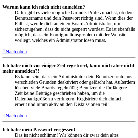
Warum kann ich mich nicht anmelden?
Dafür gibt es viele mögliche Gründe. Prüfe zunächst, ob dein
Benutzername und dein Passwort richtig sind. Wenn dies der
Fall ist, wende dich an einen Board-Administrator, um
sicherzugehen, dass du nicht gesperrt wurdest. Es ist ebenfalls
möglich, dass ein Konfigurationsproblem mit der Website
vorliegt, welches ein Administrator lösen muss.
Nach oben
Ich habe mich vor einiger Zeit registriert, kann mich aber nicht
mehr anmelden?!
Es kann sein, dass ein Administrator dein Benutzerkonto aus
verschieden Gründen deaktiviert oder gelöscht hat. Außerdem
löschen viele Boards regelmäßig Benutzer, die für längere
Zeit keine Beiträge geschrieben haben, um die
Datenbankgröße zu verringern. Registriere dich einfach
erneut und nimm aktiv an den Diskussionen teil!
Nach oben
Ich habe mein Passwort vergessen!
Das ist nicht schlimm! Wir können dir zwar dein altes