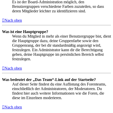
Es ist der Board-Administration möglich, den
Benutzergruppen verschiedene Farben zuzuteilen, so dass
deren Mitglieder leichter zu identifizieren sind.
Nach oben
Was ist eine Hauptgruppe?
Wenn du Mitglied in mehr als einer Benutzergruppe bist, dient
die Hauptgruppe dazu, deine Gruppenfarbe sowie den
Gruppenrang, der bei dir standardmäßig angezeigt wird,
festzulegen. Ein Administrator kann dir die Berechtigung
geben, deine Hauptgruppe im persönlichen Bereich selbst
festzulegen.
Nach oben
Was bedeutet der „Das Team“-Link auf der Startseite?
Auf dieser Seite findest du eine Auflistung des Forenteams,
einschließlich der Administratoren, der Moderatoren. Du
findest hier auch weitere Informationen wie die Foren, die
diese im Einzelnen moderieren.
Nach oben