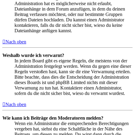
Administration hat es möglicherweise nicht erlaubt,
Dateianhänge in dem Forum anzufügen, in dem du deinen
Beitrag verfassen möchtest, oder nur bestimmte Gruppen
dürfen Dateien hochladen. Du kannst einen Administrator
kontaktieren, falls du dir nicht sicher bist, wieso du keine
Dateianhänge anfügen kannst.
Nach oben
Weshalb wurde ich verwarnt?
In jedem Board gibt es eigene Regeln, die meistens von der
Administration festgelegt werden. Wenn du gegen eine dieser
Regeln verstoßen hast, kann sie dir eine Verwarnung erteilen.
Bitte beachte, dass dies die Entscheidung der Administration
dieses Boards ist und phpBB Limited nichts mit dieser
Verwarnung zu tun hat. Kontaktiere einen Administrator,
sofern du die nicht sicher bist, wieso du verwarnt wurdest.
Nach oben
Wie kann ich Beiträge den Moderatoren melden?
Wenn ein Administrator die entsprechenden Berechtigungen
vergeben hat, siehst du eine Schaltfläche in der Nähe des
Beitrags, um diesen zu melden. Du wirst dann durch die