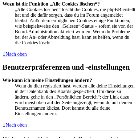
Wozu ist die Funktion „Alle Cookies löschen“?
„Alle Cookies löschen“ löscht die Cookies, die phpBB erstellt
hat und die dafür sorgen, dass du im Forum angemeldet
bleibst. Außerdem ermöglichen Cookies einige Funktionen,
wie beispielsweise den „Gelesen“-Status – sofern sie von der
Board-Administration aktiviert wurden. Wenn du Probleme
bei der An- oder Abmeldung hast, kann es helfen, wenn du
die Cookies löscht.
Nach oben
Benutzerpräferenzen und -einstellungen
Wie kann ich meine Einstellungen ändern?
Wenn du dich registriert hast, werden alle deine Einstellungen
in der Datenbank des Boards gespeichert. Um diese zu
ändern, gehe in den „Persönlichen Bereich“; der Link dazu
wird meist oben auf der Seite angezeigt, wenn du auf deinen
Benutzernamen klickst. Dort kannst du alle deine
Einstellungen ändern.
Nach oben