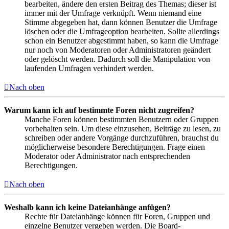
bearbeiten, ändere den ersten Beitrag des Themas; dieser ist
immer mit der Umfrage verknüpft. Wenn niemand eine
Stimme abgegeben hat, dann können Benutzer die Umfrage
löschen oder die Umfrageoption bearbeiten. Sollte allerdings
schon ein Benutzer abgestimmt haben, so kann die Umfrage
nur noch von Moderatoren oder Administratoren geändert
oder gelöscht werden. Dadurch soll die Manipulation von
laufenden Umfragen verhindert werden.
Nach oben
Warum kann ich auf bestimmte Foren nicht zugreifen?
Manche Foren können bestimmten Benutzern oder Gruppen
vorbehalten sein. Um diese einzusehen, Beiträge zu lesen, zu
schreiben oder andere Vorgänge durchzuführen, brauchst du
möglicherweise besondere Berechtigungen. Frage einen
Moderator oder Administrator nach entsprechenden
Berechtigungen.
Nach oben
Weshalb kann ich keine Dateianhänge anfügen?
Rechte für Dateianhänge können für Foren, Gruppen und
einzelne Benutzer vergeben werden. Die Board-