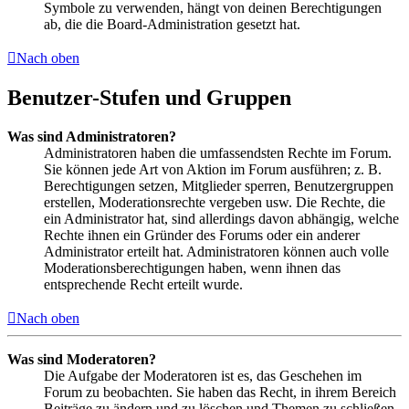
Symbole zu verwenden, hängt von deinen Berechtigungen
ab, die die Board-Administration gesetzt hat.
Nach oben
Benutzer-Stufen und Gruppen
Was sind Administratoren?
Administratoren haben die umfassendsten Rechte im Forum.
Sie können jede Art von Aktion im Forum ausführen; z. B.
Berechtigungen setzen, Mitglieder sperren, Benutzergruppen
erstellen, Moderationsrechte vergeben usw. Die Rechte, die
ein Administrator hat, sind allerdings davon abhängig, welche
Rechte ihnen ein Gründer des Forums oder ein anderer
Administrator erteilt hat. Administratoren können auch volle
Moderationsberechtigungen haben, wenn ihnen das
entsprechende Recht erteilt wurde.
Nach oben
Was sind Moderatoren?
Die Aufgabe der Moderatoren ist es, das Geschehen im
Forum zu beobachten. Sie haben das Recht, in ihrem Bereich
Beiträge zu ändern und zu löschen und Themen zu schließen,