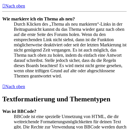
Nach oben
Wie markiere ich ein Thema als neu?
Durch Klicken des „Thema als neu markieren“-Links in der
Beitragsansicht kannst du das Thema wieder ganz nach oben
auf die erste Seite des Forums holen. Wenn du den
entsprechenden Link nicht siehst, dann ist die Funktion
möglicherweise deaktiviert oder seit der letzten Markierung ist
nicht genügend Zeit vergangen. Es ist auch möglich, das
Thema nach oben zu holen, indem du einfach eine Antwort
darauf schreibst. Stelle jedoch sicher, dass du die Regeln
dieses Boards beachtest! Es wird meist nicht gerne gesehen,
wenn ohne triftigen Grund auf alte oder abgeschlossene
Themen geantwortet wird.
Nach oben
Textformatierung und Thementypen
Was ist BBCode?
BBCode ist eine spezielle Umsetzung von HTML, die dir
weitreichende Formatierungsmöglichkeiten für deinen Text
gibt. Die Rechte zur Verwendung von BBCode werden durch