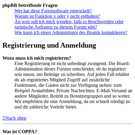
phpBB betreffende Fragen
Wer hat diese Forensoftware entwickelt?
Warum ist Funktion x oder y nicht enthalten?
An wen soll ich mich wenden, falls es Beschwerden oder
juristische Anfragen zu diesem Forum gibt?
Wie kann ich einen Administrator des Boards kontaktieren?
Registrierung und Anmeldung
Wozu muss ich mich registrieren?
Eine Registrierung ist nicht unbedingt zwingend. Die Board-
Administration dieses Forums entscheidet, ob du registriert
sein musst, um Beiträge zu schreiben. Auf jeden Fall erhältst
du als registriertes Mitglied Zugriff auf zusätzliche
Funktionen, die Gästen nicht zur Verfügung stehen: zum
Beispiel Avatarbilder, Private Nachrichten, E-Mail-Versand an
andere Mitglieder, Beitritt zu Benutzergruppen und so weiter.
Wir empfehlen dir eine Anmeldung, da sie schnell erledigt ist
und dir zahlreiche Vorteile bietet.
Nach oben
Was ist COPPA?