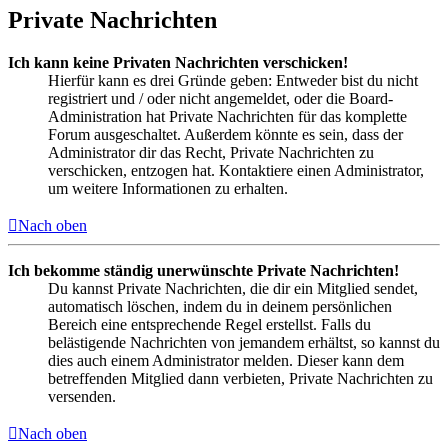
Private Nachrichten
Ich kann keine Privaten Nachrichten verschicken!
Hierfür kann es drei Gründe geben: Entweder bist du nicht
registriert und / oder nicht angemeldet, oder die Board-
Administration hat Private Nachrichten für das komplette
Forum ausgeschaltet. Außerdem könnte es sein, dass der
Administrator dir das Recht, Private Nachrichten zu
verschicken, entzogen hat. Kontaktiere einen Administrator,
um weitere Informationen zu erhalten.
Nach oben
Ich bekomme ständig unerwünschte Private Nachrichten!
Du kannst Private Nachrichten, die dir ein Mitglied sendet,
automatisch löschen, indem du in deinem persönlichen
Bereich eine entsprechende Regel erstellst. Falls du
belästigende Nachrichten von jemandem erhältst, so kannst du
dies auch einem Administrator melden. Dieser kann dem
betreffenden Mitglied dann verbieten, Private Nachrichten zu
versenden.
Nach oben