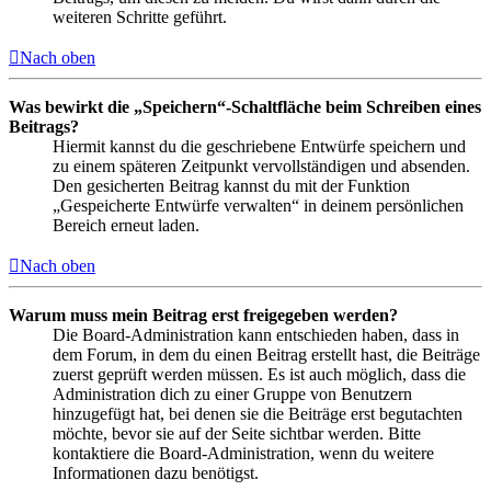
weiteren Schritte geführt.
Nach oben
Was bewirkt die „Speichern“-Schaltfläche beim Schreiben eines
Beitrags?
Hiermit kannst du die geschriebene Entwürfe speichern und
zu einem späteren Zeitpunkt vervollständigen und absenden.
Den gesicherten Beitrag kannst du mit der Funktion
„Gespeicherte Entwürfe verwalten“ in deinem persönlichen
Bereich erneut laden.
Nach oben
Warum muss mein Beitrag erst freigegeben werden?
Die Board-Administration kann entschieden haben, dass in
dem Forum, in dem du einen Beitrag erstellt hast, die Beiträge
zuerst geprüft werden müssen. Es ist auch möglich, dass die
Administration dich zu einer Gruppe von Benutzern
hinzugefügt hat, bei denen sie die Beiträge erst begutachten
möchte, bevor sie auf der Seite sichtbar werden. Bitte
kontaktiere die Board-Administration, wenn du weitere
Informationen dazu benötigst.