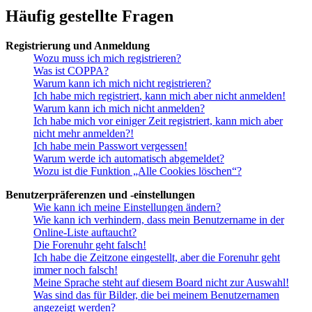
Häufig gestellte Fragen
Registrierung und Anmeldung
Wozu muss ich mich registrieren?
Was ist COPPA?
Warum kann ich mich nicht registrieren?
Ich habe mich registriert, kann mich aber nicht anmelden!
Warum kann ich mich nicht anmelden?
Ich habe mich vor einiger Zeit registriert, kann mich aber
nicht mehr anmelden?!
Ich habe mein Passwort vergessen!
Warum werde ich automatisch abgemeldet?
Wozu ist die Funktion „Alle Cookies löschen“?
Benutzerpräferenzen und -einstellungen
Wie kann ich meine Einstellungen ändern?
Wie kann ich verhindern, dass mein Benutzername in der
Online-Liste auftaucht?
Die Forenuhr geht falsch!
Ich habe die Zeitzone eingestellt, aber die Forenuhr geht
immer noch falsch!
Meine Sprache steht auf diesem Board nicht zur Auswahl!
Was sind das für Bilder, die bei meinem Benutzernamen
angezeigt werden?