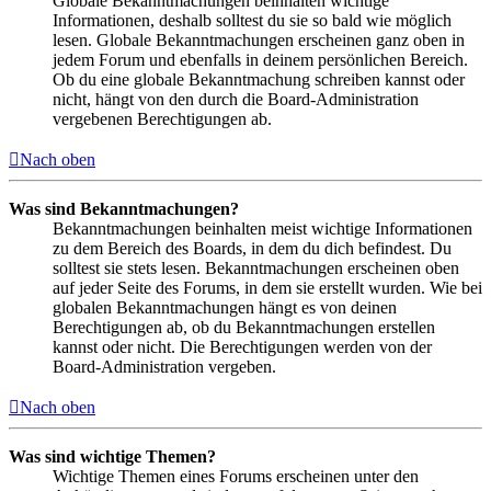
Globale Bekanntmachungen beinhalten wichtige
Informationen, deshalb solltest du sie so bald wie möglich
lesen. Globale Bekanntmachungen erscheinen ganz oben in
jedem Forum und ebenfalls in deinem persönlichen Bereich.
Ob du eine globale Bekanntmachung schreiben kannst oder
nicht, hängt von den durch die Board-Administration
vergebenen Berechtigungen ab.
Nach oben
Was sind Bekanntmachungen?
Bekanntmachungen beinhalten meist wichtige Informationen
zu dem Bereich des Boards, in dem du dich befindest. Du
solltest sie stets lesen. Bekanntmachungen erscheinen oben
auf jeder Seite des Forums, in dem sie erstellt wurden. Wie bei
globalen Bekanntmachungen hängt es von deinen
Berechtigungen ab, ob du Bekanntmachungen erstellen
kannst oder nicht. Die Berechtigungen werden von der
Board-Administration vergeben.
Nach oben
Was sind wichtige Themen?
Wichtige Themen eines Forums erscheinen unter den