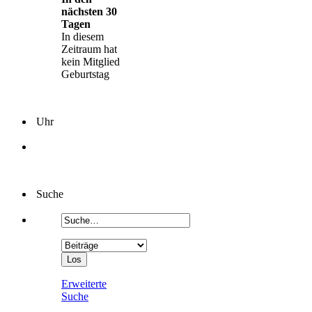
nächsten 30
Tagen
In diesem
Zeitraum hat
kein Mitglied
Geburtstag
Uhr
Suche
Erweiterte
Suche