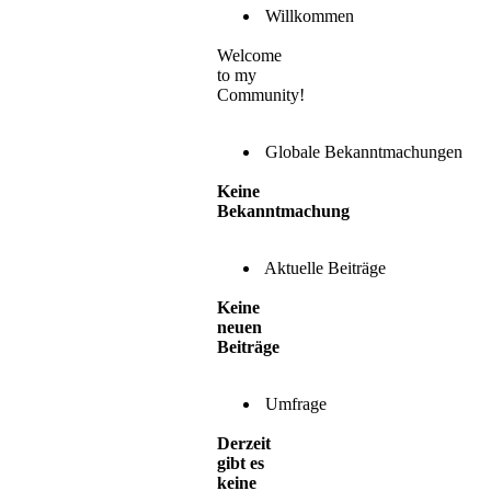
Willkommen
Welcome
to my
Community!
Globale Bekanntmachungen
Keine
Bekanntmachung
Aktuelle Beiträge
Keine
neuen
Beiträge
Umfrage
Derzeit
gibt es
keine