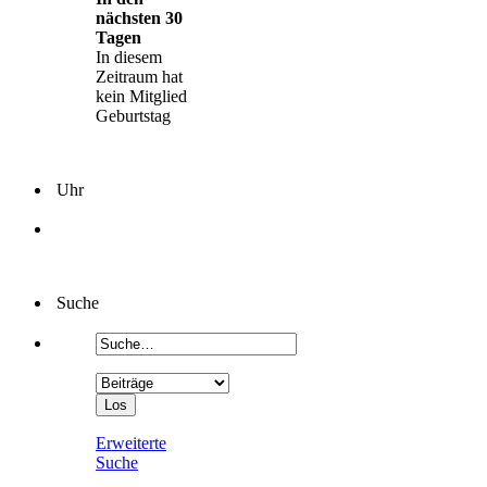
nächsten 30
Tagen
In diesem
Zeitraum hat
kein Mitglied
Geburtstag
Uhr
Suche
Erweiterte
Suche