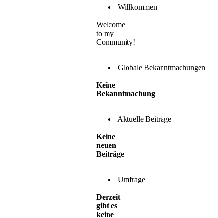
Willkommen
Welcome
to my
Community!
Globale Bekanntmachungen
Keine
Bekanntmachung
Aktuelle Beiträge
Keine
neuen
Beiträge
Umfrage
Derzeit
gibt es
keine