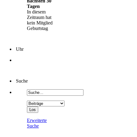
nächsten 30
Tagen
In diesem
Zeitraum hat
kein Mitglied
Geburtstag
Uhr
Suche
Erweiterte
Suche