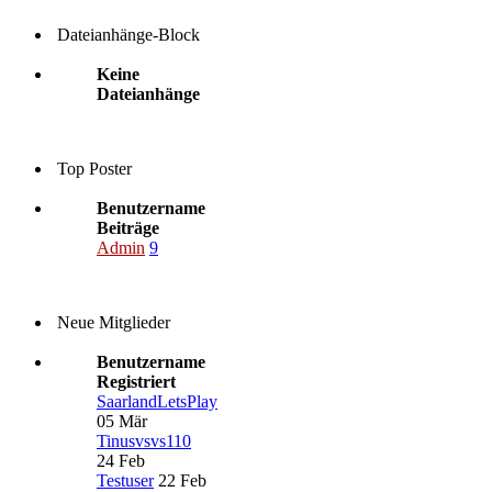
Dateianhänge-Block
Keine
Dateianhänge
Top Poster
Benutzername
Beiträge
Admin
9
Neue Mitglieder
Benutzername
Registriert
SaarlandLetsPlay
05 Mär
Tinusvsvs110
24 Feb
Testuser
22 Feb