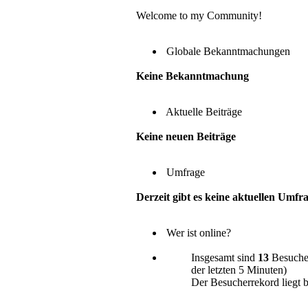
Welcome to my Community!
Globale Bekanntmachungen
Keine Bekanntmachung
Aktuelle Beiträge
Keine neuen Beiträge
Umfrage
Derzeit gibt es keine aktuellen Umfr
Wer ist online?
Insgesamt sind
13
Besucher
der letzten 5 Minuten)
Der Besucherrekord liegt 