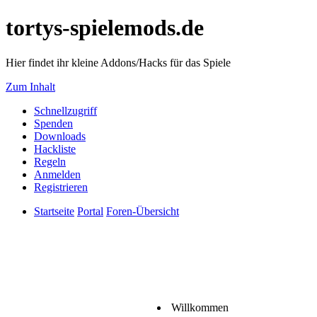
tortys-spielemods.de
Hier findet ihr kleine Addons/Hacks für das Spiele
Zum Inhalt
Schnellzugriff
Spenden
Downloads
Hackliste
Regeln
Anmelden
Registrieren
Startseite
Portal
Foren-Übersicht
Willkommen