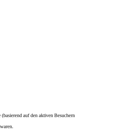
te (basierend auf den aktiven Besuchern
 waren.