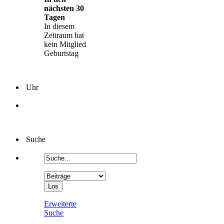
nächsten 30
Tagen
In diesem
Zeitraum hat
kein Mitglied
Geburtstag
Uhr
Suche
Erweiterte
Suche