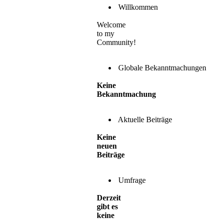
Willkommen
Welcome
to my
Community!
Globale Bekanntmachungen
Keine
Bekanntmachung
Aktuelle Beiträge
Keine
neuen
Beiträge
Umfrage
Derzeit
gibt es
keine