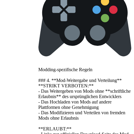
Modding-spezifische Regeln
### 4. **Mod-Weitergabe und Verteilung**
**STRIKT VERBOTEN:**
- Das Weitergeben von Mods ohne **schriftliche
Erlaubnis** des ursprünglichen Entwicklers
- Das Hochladen von Mods auf andere
Plattformen ohne Genehmigung
- Das Modifizieren und Verteilen von fremden
Mods ohne Erlaubnis
**ERLAUBT:**