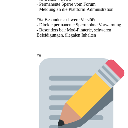
- Permanente Sperre vom Forum
- Meldung an die Plattform-Administration
### Besonders schwere Verstöße
- Direkte permanente Sperre ohne Vorwarnung
- Besonders bei: Mod-Piraterie, schweren
Beleidigungen, illegalen Inhalten
---
##