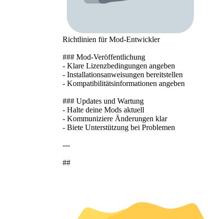
Richtlinien für Mod-Entwickler
### Mod-Veröffentlichung
- Klare Lizenzbedingungen angeben
- Installationsanweisungen bereitstellen
- Kompatibilitätsinformationen angeben
### Updates und Wartung
- Halte deine Mods aktuell
- Kommuniziere Änderungen klar
- Biete Unterstützung bei Problemen
---
##