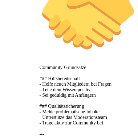
Community-Grundsätze
### Hilfsbereitschaft
- Helfe neuen Mitgliedern bei Fragen
- Teile dein Wissen positiv
- Sei geduldig mit Anfängern
### Qualitätssicherung
- Melde problematische Inhalte
- Unterstütze das Moderationsteam
- Trage aktiv zur Community bei
---