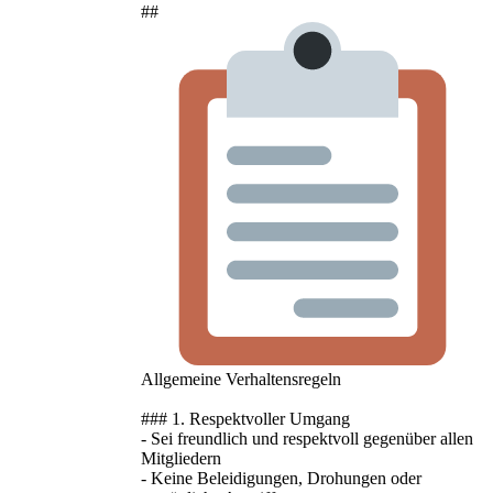
##
Allgemeine Verhaltensregeln
### 1. Respektvoller Umgang
- Sei freundlich und respektvoll gegenüber allen
Mitgliedern
- Keine Beleidigungen, Drohungen oder