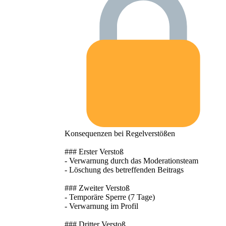
Konsequenzen bei Regelverstößen
### Erster Verstoß
- Verwarnung durch das Moderationsteam
- Löschung des betreffenden Beitrags
### Zweiter Verstoß
- Temporäre Sperre (7 Tage)
- Verwarnung im Profil
### Dritter Verstoß