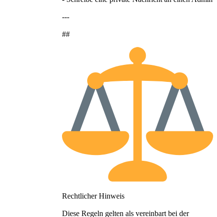
---
##
Rechtlicher Hinweis
Diese Regeln gelten als vereinbart bei der