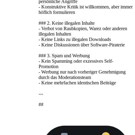
persönliche Angriffe
- Konstruktive Kritik ist willkommen, aber immer
höflich formulieren
### 2. Keine illegalen Inhalte
- Verbot von Raubkopien, Warez oder anderen
illegalen Inhalten
- Keine Links zu illegalen Downloads
- Keine Diskussionen über Software-Piraterie
### 3. Spam und Werbung
- Kein Spamming oder exzessives Self-
Promotion
- Werbung nur nach vorheriger Genehmigung
durch das Moderationsteam
- Keine mehrfachen identischen Beiträge
---
##