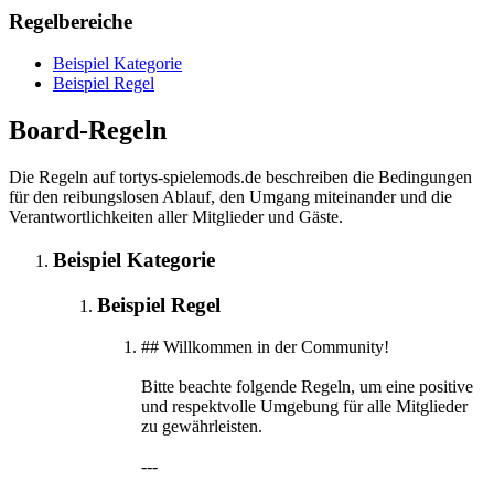
Regelbereiche
Beispiel Kategorie
Beispiel Regel
Board-Regeln
Die Regeln auf tortys-spielemods.de beschreiben die Bedingungen
für den reibungslosen Ablauf, den Umgang miteinander und die
Verantwortlichkeiten aller Mitglieder und Gäste.
Beispiel Kategorie
Beispiel Regel
## Willkommen in der Community!
Bitte beachte folgende Regeln, um eine positive
und respektvolle Umgebung für alle Mitglieder
zu gewährleisten.
---