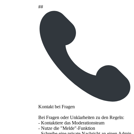
##
Kontakt bei Fragen
Bei Fragen oder Unklarheiten zu den Regeln:
- Kontaktiere das Moderationsteam
- Nutze die "Melde"-Funktion
- Schreibe eine private Nachricht an einen Admin