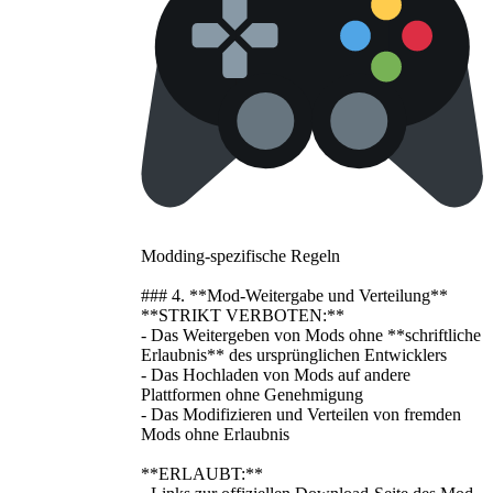
Modding-spezifische Regeln
### 4. **Mod-Weitergabe und Verteilung**
**STRIKT VERBOTEN:**
- Das Weitergeben von Mods ohne **schriftliche
Erlaubnis** des ursprünglichen Entwicklers
- Das Hochladen von Mods auf andere
Plattformen ohne Genehmigung
- Das Modifizieren und Verteilen von fremden
Mods ohne Erlaubnis
**ERLAUBT:**