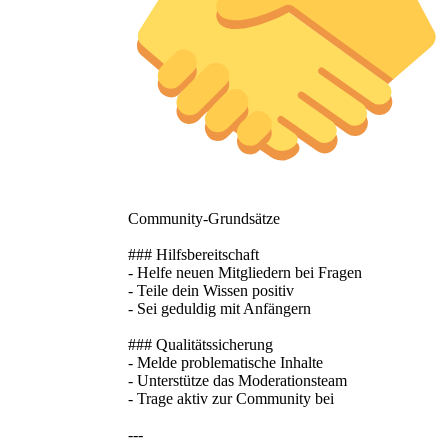
Community-Grundsätze
### Hilfsbereitschaft
- Helfe neuen Mitgliedern bei Fragen
- Teile dein Wissen positiv
- Sei geduldig mit Anfängern
### Qualitätssicherung
- Melde problematische Inhalte
- Unterstütze das Moderationsteam
- Trage aktiv zur Community bei
---