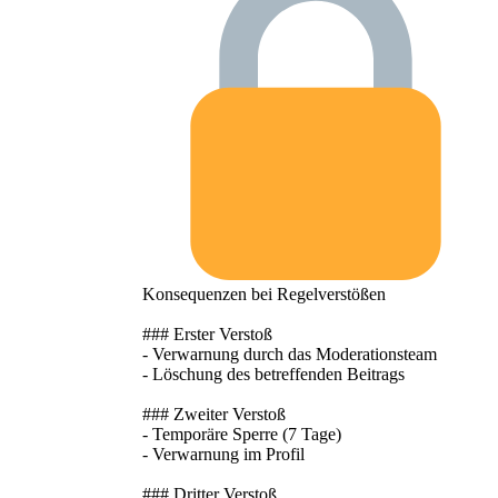
Konsequenzen bei Regelverstößen
### Erster Verstoß
- Verwarnung durch das Moderationsteam
- Löschung des betreffenden Beitrags
### Zweiter Verstoß
- Temporäre Sperre (7 Tage)
- Verwarnung im Profil
### Dritter Verstoß