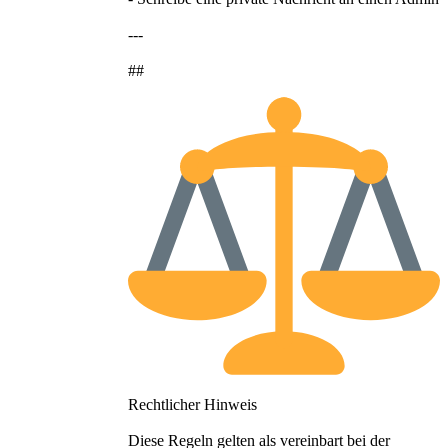
---
##
Rechtlicher Hinweis
Diese Regeln gelten als vereinbart bei der