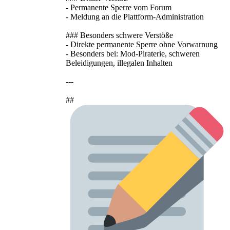
- Permanente Sperre vom Forum
- Meldung an die Plattform-Administration
### Besonders schwere Verstöße
- Direkte permanente Sperre ohne Vorwarnung
- Besonders bei: Mod-Piraterie, schweren
Beleidigungen, illegalen Inhalten
---
##