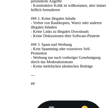
persönliche Angriffe
- Konstruktive Kritik ist willkommen, aber immer
höflich formulieren
### 2. Keine illegalen Inhalte
- Verbot von Raubkopien, Warez oder anderen
illegalen Inhalten
- Keine Links zu illegalen Downloads
- Keine Diskussionen über Software-Piraterie
### 3. Spam und Werbung
- Kein Spamming oder exzessives Self-
Promotion
- Werbung nur nach vorheriger Genehmigung
durch das Moderationsteam
- Keine mehrfachen identischen Beiträge
---
##