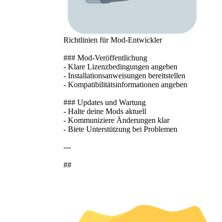
Richtlinien für Mod-Entwickler
### Mod-Veröffentlichung
- Klare Lizenzbedingungen angeben
- Installationsanweisungen bereitstellen
- Kompatibilitätsinformationen angeben
### Updates und Wartung
- Halte deine Mods aktuell
- Kommuniziere Änderungen klar
- Biete Unterstützung bei Problemen
---
##