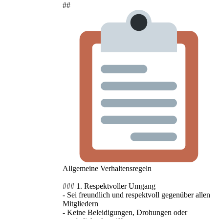
##
Allgemeine Verhaltensregeln
### 1. Respektvoller Umgang
- Sei freundlich und respektvoll gegenüber allen
Mitgliedern
- Keine Beleidigungen, Drohungen oder