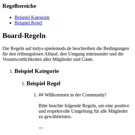
Regelbereiche
Beispiel Kategorie
Beispiel Regel
Board-Regeln
Die Regeln auf tortys-spielemods.de beschreiben die Bedingungen
für den reibungslosen Ablauf, den Umgang miteinander und die
Verantwortlichkeiten aller Mitglieder und Gäste.
Beispiel Kategorie
Beispiel Regel
## Willkommen in der Community!
Bitte beachte folgende Regeln, um eine positive
und respektvolle Umgebung für alle Mitglieder
zu gewährleisten.
---