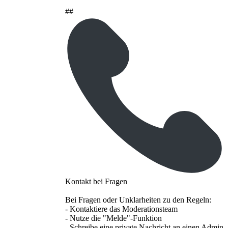
##
Kontakt bei Fragen
Bei Fragen oder Unklarheiten zu den Regeln:
- Kontaktiere das Moderationsteam
- Nutze die "Melde"-Funktion
- Schreibe eine private Nachricht an einen Admin