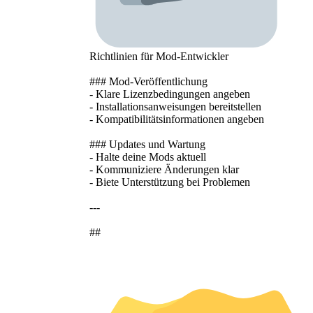
Richtlinien für Mod-Entwickler
### Mod-Veröffentlichung
- Klare Lizenzbedingungen angeben
- Installationsanweisungen bereitstellen
- Kompatibilitätsinformationen angeben
### Updates und Wartung
- Halte deine Mods aktuell
- Kommuniziere Änderungen klar
- Biete Unterstützung bei Problemen
---
##