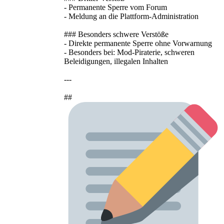
- Permanente Sperre vom Forum
- Meldung an die Plattform-Administration
### Besonders schwere Verstöße
- Direkte permanente Sperre ohne Vorwarnung
- Besonders bei: Mod-Piraterie, schweren
Beleidigungen, illegalen Inhalten
---
##