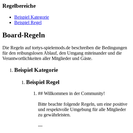
Regelbereiche
Beispiel Kategorie
Beispiel Regel
Board-Regeln
Die Regeln auf tortys-spielemods.de beschreiben die Bedingungen
für den reibungslosen Ablauf, den Umgang miteinander und die
Verantwortlichkeiten aller Mitglieder und Gäste.
Beispiel Kategorie
Beispiel Regel
## Willkommen in der Community!
Bitte beachte folgende Regeln, um eine positive
und respektvolle Umgebung für alle Mitglieder
zu gewährleisten.
---