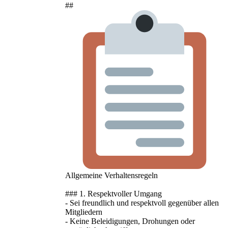
##
Allgemeine Verhaltensregeln
### 1. Respektvoller Umgang
- Sei freundlich und respektvoll gegenüber allen
Mitgliedern
- Keine Beleidigungen, Drohungen oder