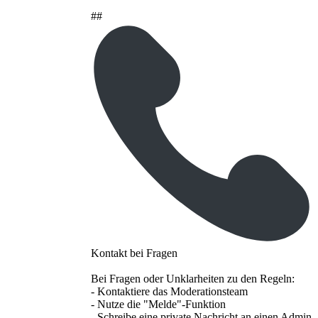
##
Kontakt bei Fragen
Bei Fragen oder Unklarheiten zu den Regeln:
- Kontaktiere das Moderationsteam
- Nutze die "Melde"-Funktion
- Schreibe eine private Nachricht an einen Admin