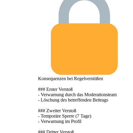
Konsequenzen bei Regelverstößen
### Erster Verstoß
- Verwarnung durch das Moderationsteam
- Löschung des betreffenden Beitrags
### Zweiter Verstoß
- Temporäre Sperre (7 Tage)
- Verwarnung im Profil
### Dritter Verstoß