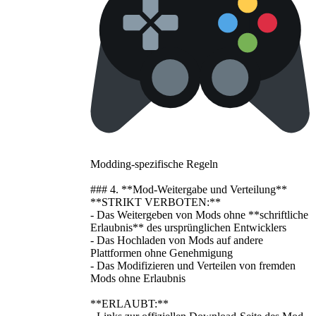
Modding-spezifische Regeln
### 4. **Mod-Weitergabe und Verteilung**
**STRIKT VERBOTEN:**
- Das Weitergeben von Mods ohne **schriftliche
Erlaubnis** des ursprünglichen Entwicklers
- Das Hochladen von Mods auf andere
Plattformen ohne Genehmigung
- Das Modifizieren und Verteilen von fremden
Mods ohne Erlaubnis
**ERLAUBT:**