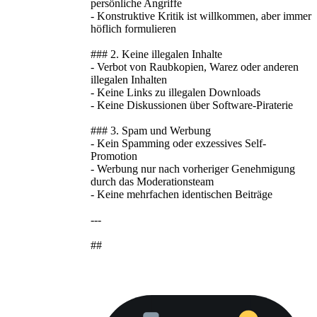
persönliche Angriffe
- Konstruktive Kritik ist willkommen, aber immer
höflich formulieren
### 2. Keine illegalen Inhalte
- Verbot von Raubkopien, Warez oder anderen
illegalen Inhalten
- Keine Links zu illegalen Downloads
- Keine Diskussionen über Software-Piraterie
### 3. Spam und Werbung
- Kein Spamming oder exzessives Self-
Promotion
- Werbung nur nach vorheriger Genehmigung
durch das Moderationsteam
- Keine mehrfachen identischen Beiträge
---
##