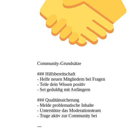
Community-Grundsätze
### Hilfsbereitschaft
- Helfe neuen Mitgliedern bei Fragen
- Teile dein Wissen positiv
- Sei geduldig mit Anfängern
### Qualitätssicherung
- Melde problematische Inhalte
- Unterstütze das Moderationsteam
- Trage aktiv zur Community bei
---