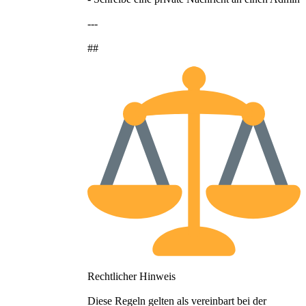
---
##
Rechtlicher Hinweis
Diese Regeln gelten als vereinbart bei der