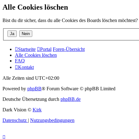
Alle Cookies löschen
Bist du dir sicher, dass du alle Cookies des Boards löschen möchtest?
Startseite
Portal
Foren-Übersicht
Alle Cookies löschen
FAQ
Kontakt
Alle Zeiten sind
UTC+02:00
Powered by
phpBB
® Forum Software © phpBB Limited
Deutsche Übersetzung durch
phpBB.de
Dark Vision ©
Kirk
Datenschutz
|
Nutzungsbedingungen