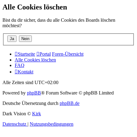
Alle Cookies löschen
Bist du dir sicher, dass du alle Cookies des Boards löschen
möchtest?
Startseite
Portal
Foren-Übersicht
Alle Cookies löschen
FAQ
Kontakt
Alle Zeiten sind
UTC+02:00
Powered by
phpBB
® Forum Software © phpBB Limited
Deutsche Übersetzung durch
phpBB.de
Dark Vision ©
Kirk
Datenschutz
|
Nutzungsbedingungen