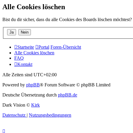
Alle Cookies löschen
Bist du dir sicher, dass du alle Cookies des Boards löschen möchtest?
Startseite
Portal
Foren-Übersicht
Alle Cookies löschen
FAQ
Kontakt
Alle Zeiten sind
UTC+02:00
Powered by
phpBB
® Forum Software © phpBB Limited
Deutsche Übersetzung durch
phpBB.de
Dark Vision ©
Kirk
Datenschutz
|
Nutzungsbedingungen