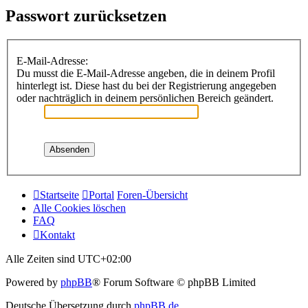
Passwort zurücksetzen
E-Mail-Adresse:
Du musst die E-Mail-Adresse angeben, die in deinem Profil
hinterlegt ist. Diese hast du bei der Registrierung angegeben
oder nachträglich in deinem persönlichen Bereich geändert.
Startseite
Portal
Foren-Übersicht
Alle Cookies löschen
FAQ
Kontakt
Alle Zeiten sind
UTC+02:00
Powered by
phpBB
® Forum Software © phpBB Limited
Deutsche Übersetzung durch
phpBB.de