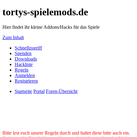
tortys-spielemods.de
Hier findet ihr kleine Addons/Hacks für das Spiele
Zum Inhalt
Schnellzugriff
Spenden
Downloads
Hackliste
Regeln
Anmelden
Registrieren
Startseite
Portal
Foren-Übersicht
Bitte lest euch unsere Regeln durch und haltet diese bitte auch ein.