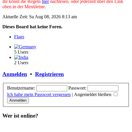
Ihr könnt die Regeln
hier
nachlesen, oder jederzeit über den Link
oben in der Menüleiste.
Aktuelle Zeit: Sa Aug 08, 2026 8:13 am
Dieses Board hat keine Foren.
Flags
5 Users
2 Users
Anmelden
•
Registrieren
Benutzername:
Passwort:
Ich habe mein Passwort vergessen
|
Angemeldet bleiben
Wer ist online?