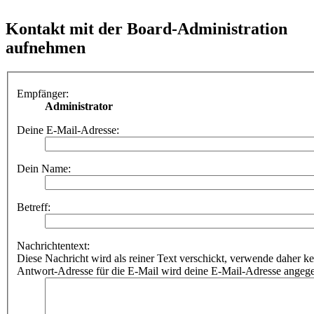
Kontakt mit der Board-Administration
aufnehmen
Empfänger:
Administrator
Deine E-Mail-Adresse:
Dein Name:
Betreff:
Nachrichtentext:
Diese Nachricht wird als reiner Text verschickt, verwende dahe
Antwort-Adresse für die E-Mail wird deine E-Mail-Adresse angeg