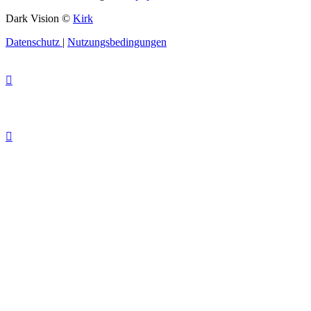
Dark Vision ©
Kirk
Datenschutz
|
Nutzungsbedingungen