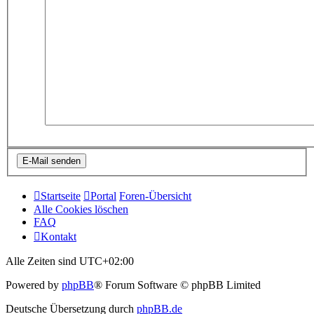
Startseite
Portal
Foren-Übersicht
Alle Cookies löschen
FAQ
Kontakt
Alle Zeiten sind
UTC+02:00
Powered by
phpBB
® Forum Software © phpBB Limited
Deutsche Übersetzung durch
phpBB.de