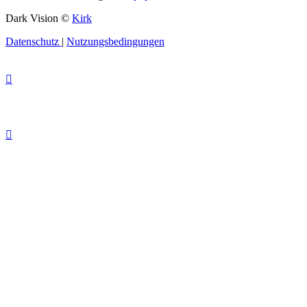
Dark Vision ©
Kirk
Datenschutz
|
Nutzungsbedingungen