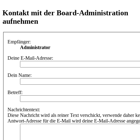
Kontakt mit der Board-Administration
aufnehmen
Empfänger:
Administrator
Deine E-Mail-Adresse:
Dein Name:
Betreff:
Nachrichtentext:
Diese Nachricht wird als reiner Text verschickt, verwende dahe
Antwort-Adresse für die E-Mail wird deine E-Mail-Adresse angeg