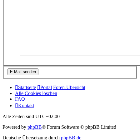
Startseite
Portal
Foren-Übersicht
Alle Cookies löschen
FAQ
Kontakt
Alle Zeiten sind
UTC+02:00
Powered by
phpBB
® Forum Software © phpBB Limited
Deutsche Übersetzung durch
phpBB.de