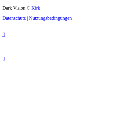
Dark Vision ©
Kirk
Datenschutz
|
Nutzungsbedingungen