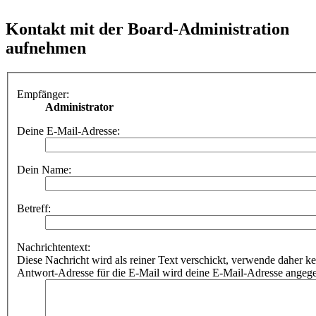
Kontakt mit der Board-Administration
aufnehmen
Empfänger:
Administrator
Deine E-Mail-Adresse:
Dein Name:
Betreff:
Nachrichtentext:
Diese Nachricht wird als reiner Text verschickt, verwende dahe
Antwort-Adresse für die E-Mail wird deine E-Mail-Adresse angeg