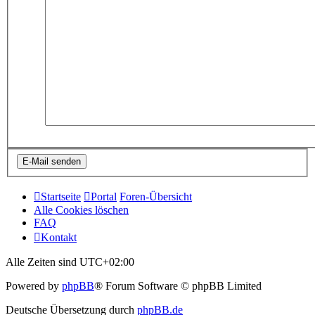
Startseite
Portal
Foren-Übersicht
Alle Cookies löschen
FAQ
Kontakt
Alle Zeiten sind
UTC+02:00
Powered by
phpBB
® Forum Software © phpBB Limited
Deutsche Übersetzung durch
phpBB.de