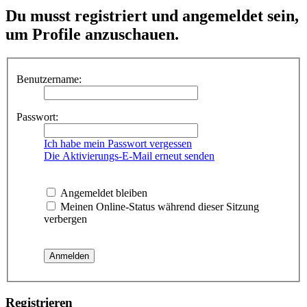
Du musst registriert und angemeldet sein,
um Profile anzuschauen.
Benutzername:
Passwort:
Ich habe mein Passwort vergessen
Die Aktivierungs-E-Mail erneut senden
Angemeldet bleiben
Meinen Online-Status während dieser Sitzung
verbergen
Registrieren