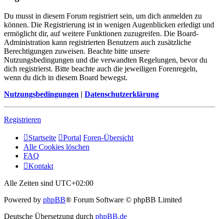
Du musst in diesem Forum registriert sein, um dich anmelden zu
können. Die Registrierung ist in wenigen Augenblicken erledigt und
ermöglicht dir, auf weitere Funktionen zuzugreifen. Die Board-
Administration kann registrierten Benutzern auch zusätzliche
Berechtigungen zuweisen. Beachte bitte unsere
Nutzungsbedingungen und die verwandten Regelungen, bevor du
dich registrierst. Bitte beachte auch die jeweiligen Forenregeln,
wenn du dich in diesem Board bewegst.
Nutzungsbedingungen
|
Datenschutzerklärung
Registrieren
Startseite
Portal
Foren-Übersicht
Alle Cookies löschen
FAQ
Kontakt
Alle Zeiten sind
UTC+02:00
Powered by
phpBB
® Forum Software © phpBB Limited
Deutsche Übersetzung durch
phpBB.de