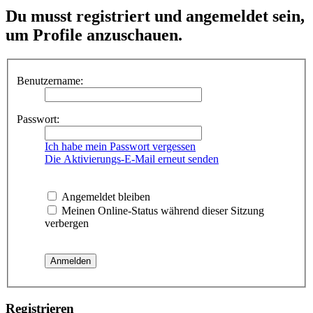
Du musst registriert und angemeldet sein,
um Profile anzuschauen.
Benutzername:
Passwort:
Ich habe mein Passwort vergessen
Die Aktivierungs-E-Mail erneut senden
Angemeldet bleiben
Meinen Online-Status während dieser Sitzung
verbergen
Registrieren