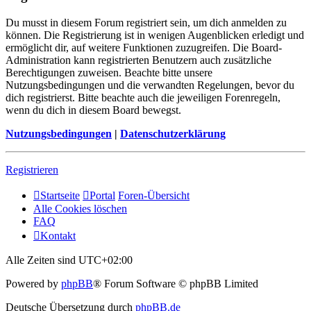
Du musst in diesem Forum registriert sein, um dich anmelden zu
können. Die Registrierung ist in wenigen Augenblicken erledigt und
ermöglicht dir, auf weitere Funktionen zuzugreifen. Die Board-
Administration kann registrierten Benutzern auch zusätzliche
Berechtigungen zuweisen. Beachte bitte unsere
Nutzungsbedingungen und die verwandten Regelungen, bevor du
dich registrierst. Bitte beachte auch die jeweiligen Forenregeln,
wenn du dich in diesem Board bewegst.
Nutzungsbedingungen
|
Datenschutzerklärung
Registrieren
Startseite
Portal
Foren-Übersicht
Alle Cookies löschen
FAQ
Kontakt
Alle Zeiten sind
UTC+02:00
Powered by
phpBB
® Forum Software © phpBB Limited
Deutsche Übersetzung durch
phpBB.de