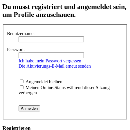
Du musst registriert und angemeldet sein,
um Profile anzuschauen.
Benutzername:
Passwort:
Ich habe mein Passwort vergessen
Die Aktivierungs-E-Mail erneut senden
Angemeldet bleiben
Meinen Online-Status während dieser Sitzung
verbergen
Registrieren