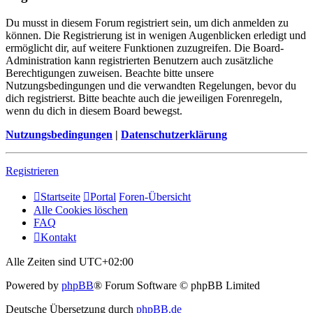
Du musst in diesem Forum registriert sein, um dich anmelden zu
können. Die Registrierung ist in wenigen Augenblicken erledigt und
ermöglicht dir, auf weitere Funktionen zuzugreifen. Die Board-
Administration kann registrierten Benutzern auch zusätzliche
Berechtigungen zuweisen. Beachte bitte unsere
Nutzungsbedingungen und die verwandten Regelungen, bevor du
dich registrierst. Bitte beachte auch die jeweiligen Forenregeln,
wenn du dich in diesem Board bewegst.
Nutzungsbedingungen
|
Datenschutzerklärung
Registrieren
Startseite
Portal
Foren-Übersicht
Alle Cookies löschen
FAQ
Kontakt
Alle Zeiten sind
UTC+02:00
Powered by
phpBB
® Forum Software © phpBB Limited
Deutsche Übersetzung durch
phpBB.de