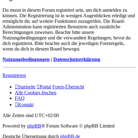
Du musst in diesem Forum registriert sein, um dich anmelden zu
können. Die Registrierung ist in wenigen Augenblicken erledigt und
ermöglicht dir, auf weitere Funktionen zuzugreifen. Die Board-
Administration kann registrierten Benutzern auch zusätzliche
Berechtigungen zuweisen. Beachte bitte unsere
Nutzungsbedingungen und die verwandten Regelungen, bevor du
dich registrierst. Bitte beachte auch die jeweiligen Forenregeln,
wenn du dich in diesem Board bewegst.
Nutzungsbedingungen
|
Datenschutzerklärung
Registrieren
Startseite
Portal
Foren-Übersicht
Alle Cookies löschen
FAQ
Kontakt
Alle Zeiten sind
UTC+02:00
Powered by
phpBB
® Forum Software © phpBB Limited
Deutsche Übersetzung durch
phpBB.de