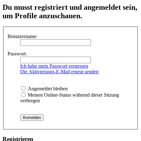
Du musst registriert und angemeldet sein,
um Profile anzuschauen.
Benutzername:
Passwort:
Ich habe mein Passwort vergessen
Die Aktivierungs-E-Mail erneut senden
Angemeldet bleiben
Meinen Online-Status während dieser Sitzung
verbergen
Registrieren