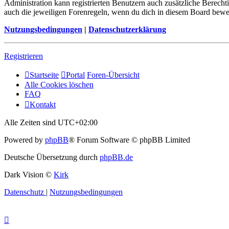
Administration kann registrierten Benutzern auch zusätzliche Berech
auch die jeweiligen Forenregeln, wenn du dich in diesem Board bewe
Nutzungsbedingungen
|
Datenschutzerklärung
Registrieren
Startseite
Portal
Foren-Übersicht
Alle Cookies löschen
FAQ
Kontakt
Alle Zeiten sind
UTC+02:00
Powered by
phpBB
® Forum Software © phpBB Limited
Deutsche Übersetzung durch
phpBB.de
Dark Vision ©
Kirk
Datenschutz
|
Nutzungsbedingungen