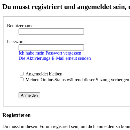
Du musst registriert und angemeldet sein,
Benutzername:
Passwort:
Ich habe mein Passwort vergessen
Die Aktivierungs-E-Mail erneut senden
Angemeldet bleiben
Meinen Online-Status während dieser Sitzung verbergen
Registrieren
Du musst in diesem Forum registriert sein, um dich anmelden zu könne