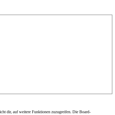
cht dir, auf weitere Funktionen zuzugreifen. Die Board-