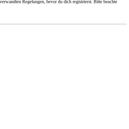
erwandten Regelungen, bevor du dich registrierst. Bitte beachte