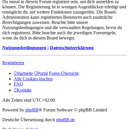
Du musst in diesem Forum registriert sein, um dich anmelden zu
können. Die Registrierung ist in wenigen Augenblicken erledigt und
ermöglicht dir, auf weitere Funktionen zuzugreifen. Die Board-
Administration kann registrierten Benutzern auch zusätzliche
Berechtigungen zuweisen. Beachte bitte unsere
Nutzungsbedingungen und die verwandten Regelungen, bevor du
dich registrierst. Bitte beachte auch die jeweiligen Forenregeln,
wenn du dich in diesem Board bewegst.
Nutzungsbedingungen
|
Datenschutzerklärung
Registrieren
Startseite
Portal
Foren-Übersicht
Alle Cookies löschen
FAQ
Kontakt
Alle Zeiten sind
UTC+02:00
Powered by
phpBB
® Forum Software © phpBB Limited
Deutsche Übersetzung durch
phpBB.de