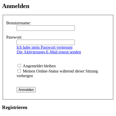
Anmelden
Benutzername:
Passwort:
Ich habe mein Passwort vergessen
Die Aktivierungs-E-Mail erneut senden
Angemeldet bleiben
Meinen Online-Status während dieser Sitzung
verbergen
Registrieren