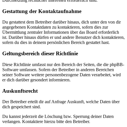
Durchsetzung rechtlicher Interessen erforderlich sind.
Gestattung der Kontaktaufnahme
Du gestattest dem Betreiber darüber hinaus, dich unter den von dir
angegebenen Kontaktdaten zu kontaktieren, sofern dies zur
Übermittlung zentraler Informationen über das Board erforderlich
ist. Darüber hinaus dürfen er und andere Benutzer dich kontaktieren,
sofern du dies in deinem persönlichen Bereich gestattet hast.
Geltungsbereich dieser Richtlinie
Diese Richtlinie umfasst nur den Bereich der Seiten, die die phpBB-
Software umfassen. Sofern der Betreiber in anderen Bereichen
seiner Software weitere personenbezogene Daten verarbeitet, wird
er dich darüber gesondert informieren.
Auskunftsrecht
Der Betreiber erteilt dir auf Anfrage Auskunft, welche Daten über
dich gespeichert sind.
Du kannst jederzeit die Löschung bzw. Sperrung deiner Daten
verlangen. Kontaktiere hierzu bitte den Betreiber.