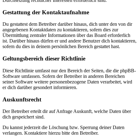
Durchsetzung rechtlicher Interessen erforderlich sind.
Gestattung der Kontaktaufnahme
Du gestattest dem Betreiber darüber hinaus, dich unter den von dir
angegebenen Kontaktdaten zu kontaktieren, sofern dies zur
Übermittlung zentraler Informationen über das Board erforderlich
ist. Darüber hinaus dürfen er und andere Benutzer dich kontaktieren,
sofern du dies in deinem persönlichen Bereich gestattet hast.
Geltungsbereich dieser Richtlinie
Diese Richtlinie umfasst nur den Bereich der Seiten, die die phpBB-
Software umfassen. Sofern der Betreiber in anderen Bereichen
seiner Software weitere personenbezogene Daten verarbeitet, wird
er dich darüber gesondert informieren.
Auskunftsrecht
Der Betreiber erteilt dir auf Anfrage Auskunft, welche Daten über
dich gespeichert sind.
Du kannst jederzeit die Löschung bzw. Sperrung deiner Daten
verlangen. Kontaktiere hierzu bitte den Betreiber.