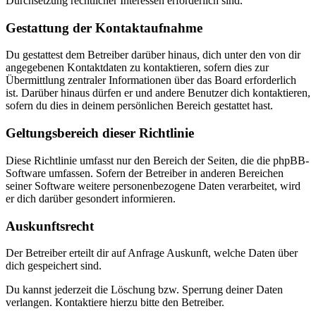
Durchsetzung rechtlicher Interessen erforderlich sind.
Gestattung der Kontaktaufnahme
Du gestattest dem Betreiber darüber hinaus, dich unter den von dir
angegebenen Kontaktdaten zu kontaktieren, sofern dies zur
Übermittlung zentraler Informationen über das Board erforderlich
ist. Darüber hinaus dürfen er und andere Benutzer dich kontaktieren,
sofern du dies in deinem persönlichen Bereich gestattet hast.
Geltungsbereich dieser Richtlinie
Diese Richtlinie umfasst nur den Bereich der Seiten, die die phpBB-
Software umfassen. Sofern der Betreiber in anderen Bereichen
seiner Software weitere personenbezogene Daten verarbeitet, wird
er dich darüber gesondert informieren.
Auskunftsrecht
Der Betreiber erteilt dir auf Anfrage Auskunft, welche Daten über
dich gespeichert sind.
Du kannst jederzeit die Löschung bzw. Sperrung deiner Daten
verlangen. Kontaktiere hierzu bitte den Betreiber.