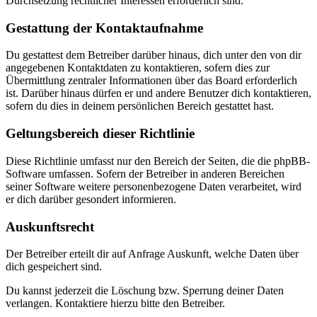
Durchsetzung rechtlicher Interessen erforderlich sind.
Gestattung der Kontaktaufnahme
Du gestattest dem Betreiber darüber hinaus, dich unter den von dir
angegebenen Kontaktdaten zu kontaktieren, sofern dies zur
Übermittlung zentraler Informationen über das Board erforderlich
ist. Darüber hinaus dürfen er und andere Benutzer dich kontaktieren,
sofern du dies in deinem persönlichen Bereich gestattet hast.
Geltungsbereich dieser Richtlinie
Diese Richtlinie umfasst nur den Bereich der Seiten, die die phpBB-
Software umfassen. Sofern der Betreiber in anderen Bereichen
seiner Software weitere personenbezogene Daten verarbeitet, wird
er dich darüber gesondert informieren.
Auskunftsrecht
Der Betreiber erteilt dir auf Anfrage Auskunft, welche Daten über
dich gespeichert sind.
Du kannst jederzeit die Löschung bzw. Sperrung deiner Daten
verlangen. Kontaktiere hierzu bitte den Betreiber.