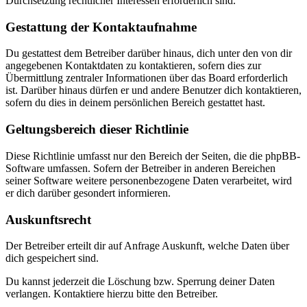
Durchsetzung rechtlicher Interessen erforderlich sind.
Gestattung der Kontaktaufnahme
Du gestattest dem Betreiber darüber hinaus, dich unter den von dir
angegebenen Kontaktdaten zu kontaktieren, sofern dies zur
Übermittlung zentraler Informationen über das Board erforderlich
ist. Darüber hinaus dürfen er und andere Benutzer dich kontaktieren,
sofern du dies in deinem persönlichen Bereich gestattet hast.
Geltungsbereich dieser Richtlinie
Diese Richtlinie umfasst nur den Bereich der Seiten, die die phpBB-
Software umfassen. Sofern der Betreiber in anderen Bereichen
seiner Software weitere personenbezogene Daten verarbeitet, wird
er dich darüber gesondert informieren.
Auskunftsrecht
Der Betreiber erteilt dir auf Anfrage Auskunft, welche Daten über
dich gespeichert sind.
Du kannst jederzeit die Löschung bzw. Sperrung deiner Daten
verlangen. Kontaktiere hierzu bitte den Betreiber.