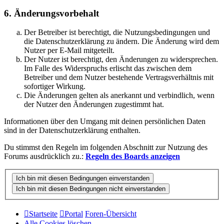
6. Änderungsvorbehalt
Der Betreiber ist berechtigt, die Nutzungsbedingungen und
die Datenschutzerklärung zu ändern. Die Änderung wird dem
Nutzer per E-Mail mitgeteilt.
Der Nutzer ist berechtigt, den Änderungen zu widersprechen.
Im Falle des Widerspruchs erlischt das zwischen dem
Betreiber und dem Nutzer bestehende Vertragsverhältnis mit
sofortiger Wirkung.
Die Änderungen gelten als anerkannt und verbindlich, wenn
der Nutzer den Änderungen zugestimmt hat.
Informationen über den Umgang mit deinen persönlichen Daten
sind in der Datenschutzerklärung enthalten.
Du stimmst den Regeln im folgenden Abschnitt zur Nutzung des
Forums ausdrücklich zu.:
Regeln des Boards anzeigen
Startseite
Portal
Foren-Übersicht
Alle Cookies löschen