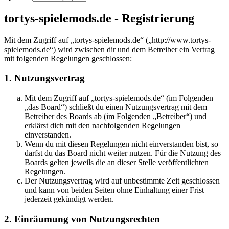
tortys-spielemods.de - Registrierung
Mit dem Zugriff auf „tortys-spielemods.de“ („http://www.tortys-
spielemods.de“) wird zwischen dir und dem Betreiber ein Vertrag
mit folgenden Regelungen geschlossen:
1. Nutzungsvertrag
Mit dem Zugriff auf „tortys-spielemods.de“ (im Folgenden
„das Board“) schließt du einen Nutzungsvertrag mit dem
Betreiber des Boards ab (im Folgenden „Betreiber“) und
erklärst dich mit den nachfolgenden Regelungen
einverstanden.
Wenn du mit diesen Regelungen nicht einverstanden bist, so
darfst du das Board nicht weiter nutzen. Für die Nutzung des
Boards gelten jeweils die an dieser Stelle veröffentlichten
Regelungen.
Der Nutzungsvertrag wird auf unbestimmte Zeit geschlossen
und kann von beiden Seiten ohne Einhaltung einer Frist
jederzeit gekündigt werden.
2. Einräumung von Nutzungsrechten