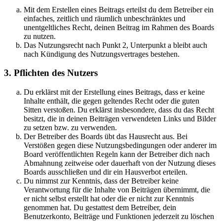
Mit dem Erstellen eines Beitrags erteilst du dem Betreiber ein
einfaches, zeitlich und räumlich unbeschränktes und
unentgeltliches Recht, deinen Beitrag im Rahmen des Boards
zu nutzen.
Das Nutzungsrecht nach Punkt 2, Unterpunkt a bleibt auch
nach Kündigung des Nutzungsvertrages bestehen.
3. Pflichten des Nutzers
Du erklärst mit der Erstellung eines Beitrags, dass er keine
Inhalte enthält, die gegen geltendes Recht oder die guten
Sitten verstoßen. Du erklärst insbesondere, dass du das Recht
besitzt, die in deinen Beiträgen verwendeten Links und Bilder
zu setzen bzw. zu verwenden.
Der Betreiber des Boards übt das Hausrecht aus. Bei
Verstößen gegen diese Nutzungsbedingungen oder anderer im
Board veröffentlichten Regeln kann der Betreiber dich nach
Abmahnung zeitweise oder dauerhaft von der Nutzung dieses
Boards ausschließen und dir ein Hausverbot erteilen.
Du nimmst zur Kenntnis, dass der Betreiber keine
Verantwortung für die Inhalte von Beiträgen übernimmt, die
er nicht selbst erstellt hat oder die er nicht zur Kenntnis
genommen hat. Du gestattest dem Betreiber, dein
Benutzerkonto, Beiträge und Funktionen jederzeit zu löschen