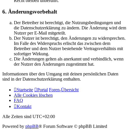
Recht bleiben unberührt.
6. Änderungsvorbehalt
Der Betreiber ist berechtigt, die Nutzungsbedingungen und
die Datenschutzerklärung zu ändern. Die Änderung wird dem
Nutzer per E-Mail mitgeteilt.
Der Nutzer ist berechtigt, den Änderungen zu widersprechen.
Im Falle des Widerspruchs erlischt das zwischen dem
Betreiber und dem Nutzer bestehende Vertragsverhältnis mit
sofortiger Wirkung.
Die Änderungen gelten als anerkannt und verbindlich, wenn
der Nutzer den Änderungen zugestimmt hat.
Informationen über den Umgang mit deinen persönlichen Daten
sind in der Datenschutzerklärung enthalten.
Startseite
Portal
Foren-Übersicht
Alle Cookies löschen
FAQ
Kontakt
Alle Zeiten sind
UTC+02:00
Powered by
phpBB
® Forum Software © phpBB Limited