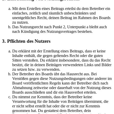
Mit dem Erstellen eines Beitrags erteilst du dem Betreiber ein
einfaches, zeitlich und räumlich unbeschränktes und
unentgeltliches Recht, deinen Beitrag im Rahmen des Boards
zu nutzen.
Das Nutzungsrecht nach Punkt 2, Unterpunkt a bleibt auch
nach Kündigung des Nutzungsvertrages bestehen.
3. Pflichten des Nutzers
Du erklärst mit der Erstellung eines Beitrags, dass er keine
Inhalte enthält, die gegen geltendes Recht oder die guten
Sitten verstoßen. Du erklärst insbesondere, dass du das Recht
besitzt, die in deinen Beiträgen verwendeten Links und Bilder
zu setzen bzw. zu verwenden.
Der Betreiber des Boards übt das Hausrecht aus. Bei
Verstößen gegen diese Nutzungsbedingungen oder anderer im
Board veröffentlichten Regeln kann der Betreiber dich nach
Abmahnung zeitweise oder dauerhaft von der Nutzung dieses
Boards ausschließen und dir ein Hausverbot erteilen.
Du nimmst zur Kenntnis, dass der Betreiber keine
Verantwortung für die Inhalte von Beiträgen übernimmt, die
er nicht selbst erstellt hat oder die er nicht zur Kenntnis
genommen hat. Du gestattest dem Betreiber, dein