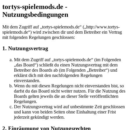
tortys-spielemods.de -
Nutzungsbedingungen
Mit dem Zugriff auf „tortys-spielemods.de“ („http://www.tortys-
spielemods.de“) wird zwischen dir und dem Betreiber ein Vertrag
mit folgenden Regelungen geschlossen:
1. Nutzungsvertrag
Mit dem Zugriff auf „tortys-spielemods.de“ (im Folgenden
„das Board“) schließt du einen Nutzungsvertrag mit dem
Betreiber des Boards ab (im Folgenden „Betreiber“) und
erklärst dich mit den nachfolgenden Regelungen
einverstanden.
Wenn du mit diesen Regelungen nicht einverstanden bist, so
darfst du das Board nicht weiter nutzen. Für die Nutzung des
Boards gelten jeweils die an dieser Stelle veröffentlichten
Regelungen.
Der Nutzungsvertrag wird auf unbestimmte Zeit geschlossen
und kann von beiden Seiten ohne Einhaltung einer Frist
jederzeit gekündigt werden.
2. Einräumung von Nutzungsrechten