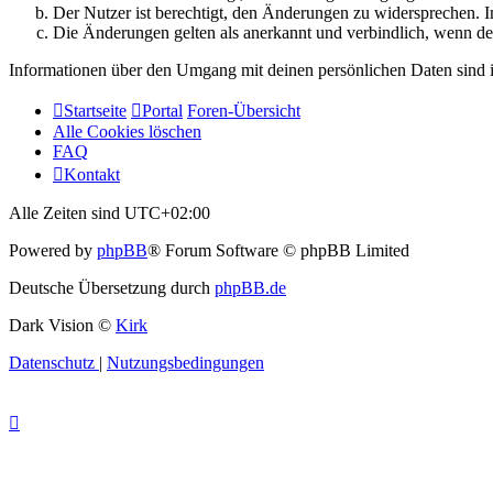
Der Nutzer ist berechtigt, den Änderungen zu widersprechen. I
Die Änderungen gelten als anerkannt und verbindlich, wenn d
Informationen über den Umgang mit deinen persönlichen Daten sind i
Startseite
Portal
Foren-Übersicht
Alle Cookies löschen
FAQ
Kontakt
Alle Zeiten sind
UTC+02:00
Powered by
phpBB
® Forum Software © phpBB Limited
Deutsche Übersetzung durch
phpBB.de
Dark Vision ©
Kirk
Datenschutz
|
Nutzungsbedingungen