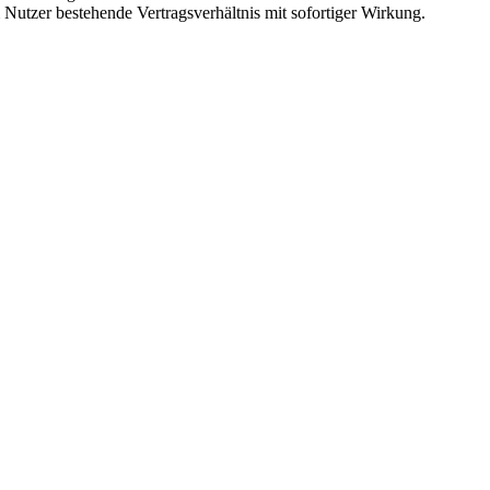
Nutzer bestehende Vertragsverhältnis mit sofortiger Wirkung.