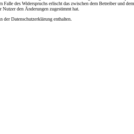
m Falle des Widerspruchs erlischt das zwischen dem Betreiber und dem 
er Nutzer den Änderungen zugestimmt hat.
n der Datenschutzerklärung enthalten.